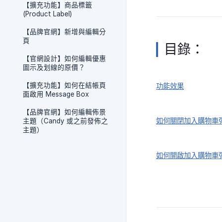
【擴充功能】商品標籤
(Product Label)
【品牌官網】新增與編輯分
頁
目錄：
【官網設計】如何編輯優惠
圖示及划線的原價？
【擴充功能】如何在結帳頁
功能效果
面啟用 Message Box
【品牌官網】如何編輯佈景
如何關閉加入購物車
主題（Candy 或之前發佈之
主題）
如何開啟加入購物車