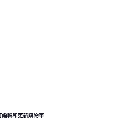
可編輯和更新購物車