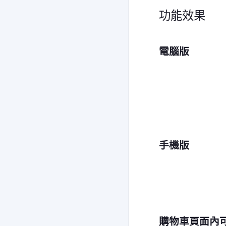
功能效果
電腦版
手機版
購物車頁面內