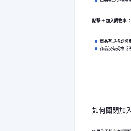
商品有設定進階規格選
點擊 ➕ 加入購物車 
商品有規格或設定
商品沒有規格或設
如何關閉加