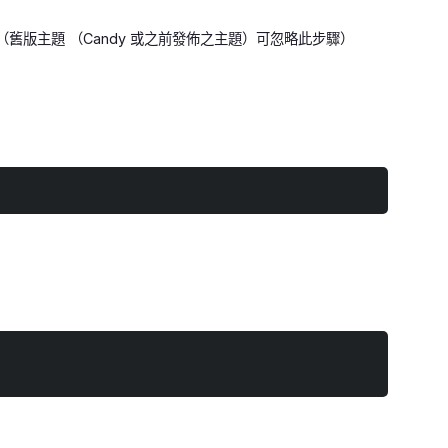
舊版主題 （Candy 或之前發佈之主題）可忽略此步驟）