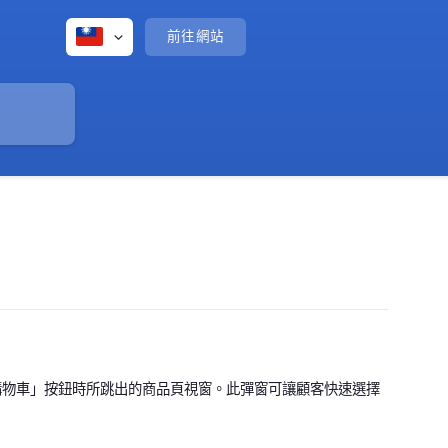
前往網站
物車」按鈕時所跳出的商品頁視窗。此彈窗可讓顧客快速選擇