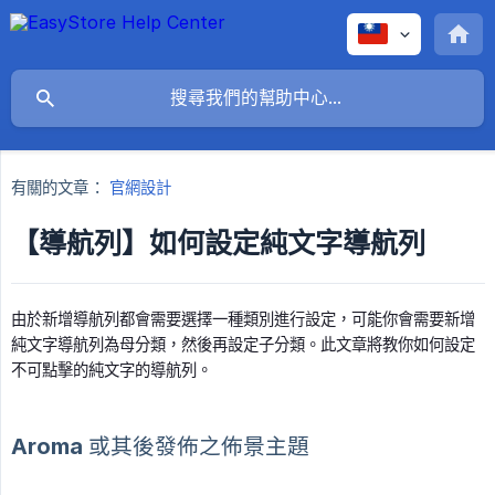
有關的文章：
官網設計
【導航列】如何設定純文字導航列
由於新增導航列都會需要選擇一種類別進行設定，可能你會需要新增
純文字導航列為母分類，然後再設定子分類。此文章將教你如何設定
不可點擊的純文字的導航列。
Aroma 或其後發佈之佈景主題