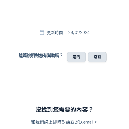
更新時間： 29/01/2024
這篇說明對您有幫助嗎？
是的
沒有
沒找到您需要的內容？
和我們線上即時對話或寄送email。