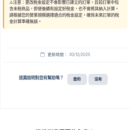
⚠️注意：更改稅金設定不會影響已建立的訂單，且若訂單中包
含未稅商品，即使後續有設定好稅金，也不會將其納入計算。
請根據您的營業規模選擇適合的稅金設定，確保未來訂單的稅
金計算準確無誤。
更新時間： 30/12/2025
這篇說明對您有幫助嗎？
是的
沒有