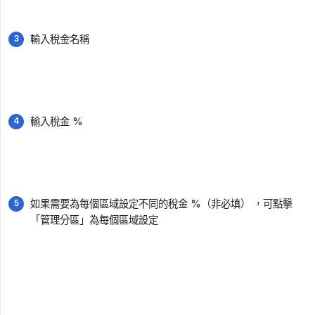
輸入稅金名稱
輸入稅金 %
如果需要為每個區域設定不同的稅金 %（非必填） ，可點擊
「管理分區」為每個區域設定