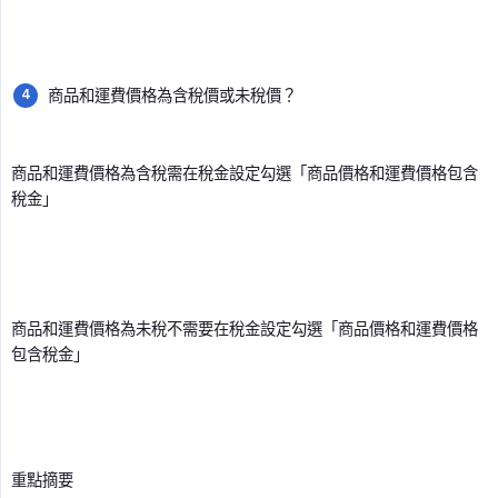
商品和運費價格為含稅價或未稅價？
商品和運費價格為含稅需在稅金設定勾選「商品價格和運費價格包含
稅金」
商品和運費價格為未稅不需要在稅金設定勾選「商品價格和運費價格
包含稅金」
重點摘要