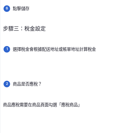
點擊儲存
步驟三：稅金設定
選擇稅金會根據配送地址或帳單地址計算稅金
商品是否應稅？
商品應稅需要在商品頁面勾選「應稅商品」