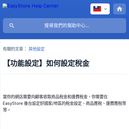
有關的文章：
其他設定
【功能設定】如何設定稅金
當你的網店需要向顧客收取商品稅金和運費稅金，你需要在
EasyStore 後台設定好國家/地區的稅金設定、商品應稅、運費應稅等
等。