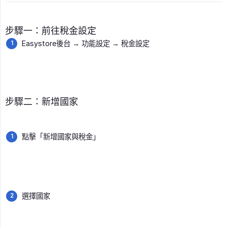
步驟一：前往稅金設定
Easystore後台 → 功能設定 → 稅金設定
步驟二：新增國家
點擊「新增國家與稅金」
選擇國家