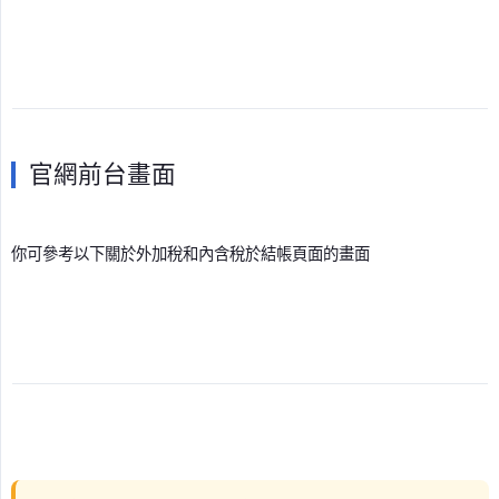
官網前台畫面
你可參考以下關於外加稅和內含稅於結帳頁面的畫面