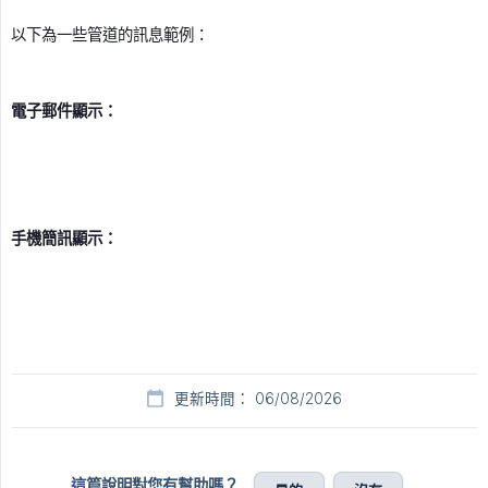
以下為一些管道的訊息範例：
電子郵件顯示：
手機簡訊顯示：
更新時間： 06/08/2026
這篇說明對您有幫助嗎？