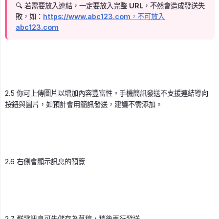
🔍 若需要放入連結，一定要放入完整 URL，不然會造成發送失
敗，如：
https://www.abc123.com，不可放入
abc123.com
2.5 你可上傳圖片以增加內容豐富性。手機簡訊發送不支援連結導向
按鈕與圖片，如預計會用簡訊發送，建議不需添加。
2.6 右側會顯示訊息的預覽
2.7 群發訊息可先儲存為草稿，稍後再行發送