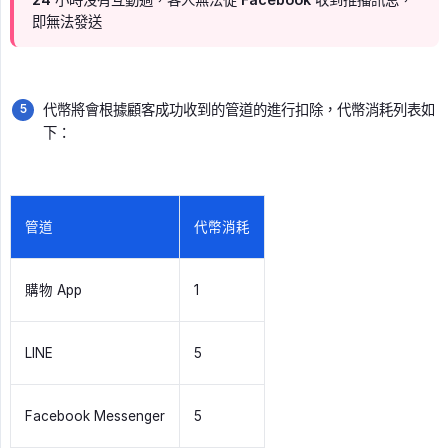
即無法發送
代幣將會根據顧客成功收到的管道的進行扣除，代幣消耗列表如
下：
管道
代幣消耗
購物 App
1
LINE
5
Facebook Messenger
5