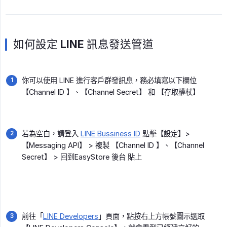
如何設定 LINE 訊息發送管道
你可以使用 LINE 進行客戶群發訊息，務必填寫以下欄位
【Channel ID 】、【Channel Secret】 和 【存取權杖】
若為空白，請登入
LINE Bussiness ID
點擊【設定】>
【Messaging API】 > 複製 【Channel ID 】、【Channel
Secret】 > 回到EasyStore 後台 貼上
前往「
LINE Developers
」頁面，點按右上方帳號圖示選取