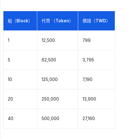
組（Block）
代幣 （Token）
價錢（TWD）
1
12,500
799
5
62,500
3,795
10
125,000
7,190
20
250,000
13,900
40
500,000
27,160