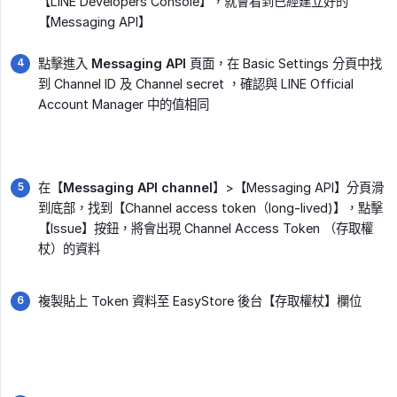
【LINE Developers Console】，就會看到已經建立好的
【Messaging API】
點擊進入
Messaging API
頁面，在 Basic Settings 分頁中找
到 Channel ID 及 Channel secret ，確認與 LINE Official
Account Manager 中的值相同
在【
Messaging API channel
】>【Messaging API】分頁滑
到底部，找到【Channel access token（long-lived)】，點擊
【Issue】按鈕，將會出現 Channel Access Token （存取權
杖）的資料
複製貼上 Token 資料至 EasyStore 後台【存取權杖】欄位