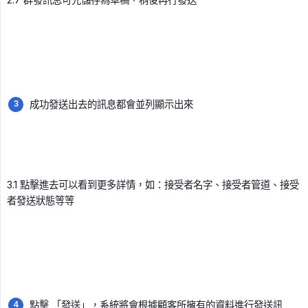
成功發送出去的訊息都會並列顯示出來
3.1 點擊進去可以看到更多詳情，如：接受者名字、接受者管道、接受
者發送狀態等等
點擊 「發送」，系統將會根據顧客所擁有的資料進行發送訊