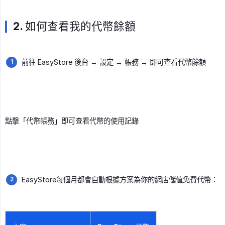
2. 如何查看我的代幣餘額
前往 EasyStore 後台 → 設定 → 帳務 → 即可查看代幣餘額
點擊「代幣帳務」即可查看代幣的使用記錄
EasyStore每個月都會自動根據方案為你的網店儲值免費代幣：