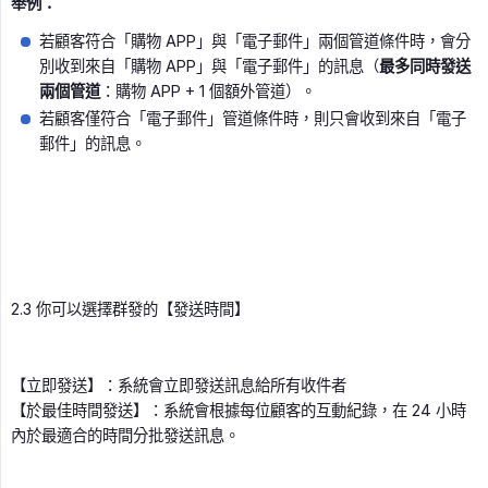
舉例：
若顧客符合「購物 APP」與「電子郵件」兩個管道條件時，會分
別收到來自「購物 APP」與「電子郵件」的訊息（
最多同時發送
兩個管道
：購物 APP + 1 個額外管道）。
若顧客僅符合「電子郵件」管道條件時，則只會收到來自「電子
郵件」的訊息。
2.3 你可以選擇群發的【發送時間】
【立即發送】：系統會立即發送訊息給所有收件者
【於最佳時間發送】：系統會根據每位顧客的互動紀錄，在 24 小時
內於最適合的時間分批發送訊息。