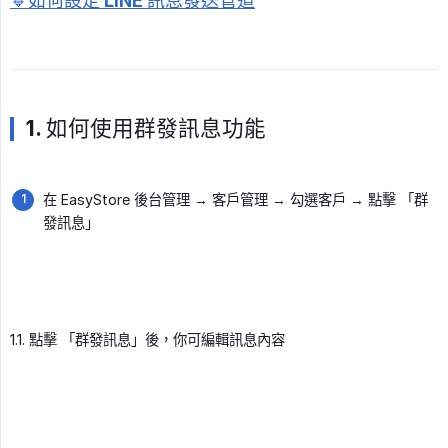
🔹如何設定 LINE 訊息發送管道
1. 如何使用群發訊息功能
在 EasyStore 後台管理 → 客戶管理 → 勾選客戶 → 點擊 「群
發訊息」
1.1. 點擊 「群發訊息」後，你可編輯訊息內容