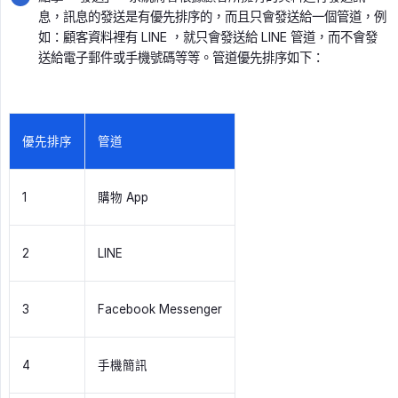
息，訊息的發送是有優先排序的，而且只會發送給一個管道，例
如：顧客資料裡有 LINE ，就只會發送給 LINE 管道，而不會發
送給電子郵件或手機號碼等等。管道優先排序如下：
優先排序
管道
1
購物 App
2
LINE
3
Facebook Messenger
4
手機簡訊