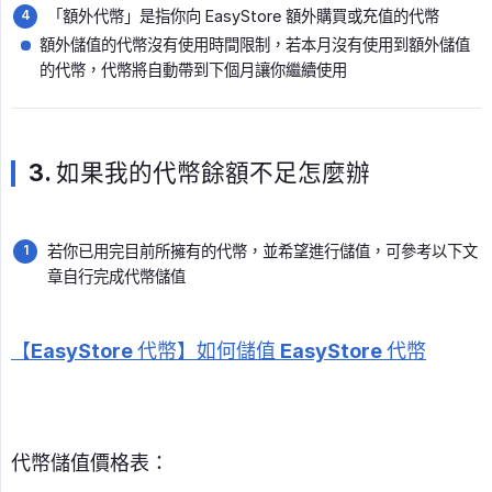
「額外代幣」是指你向 EasyStore 額外購買或充值的代幣
額外儲值的代幣沒有使用時間限制，若本月沒有使用到額外儲值
的代幣，代幣將自動帶到下個月讓你繼續使用
3. 如果我的代幣餘額不足怎麼辦
若你已用完目前所擁有的代幣，並希望進行儲值，可參考以下文
章自行完成代幣儲值
【EasyStore 代幣】如何儲值 EasyStore 代幣
代幣儲值價格表：