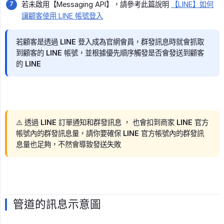
若未啟用【Messaging API】，請參考此篇說明
【LINE】如何
讓顧客使用 LINE 帳號登入
若顧客是透過 LINE 登入成為官網會員，群發訊息時就會抓取
到顧客的 LINE 帳號，並根據優先順序觸發是否會發送到顧客
的 LINE
⚠️ 透過 LINE 訂單通知和群發訊息 ， 也會扣到商家 LINE 官方
帳號內的群發訊息量，請你要確保 LINE 官方帳號內的群發訊
息量也足夠，不然會導致發送失敗
管道的訊息示意圖