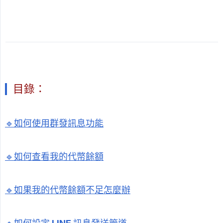
目錄：
🔹如何使用群發訊息功能
🔹如何查看我的代幣餘額
🔹如果我的代幣餘額不足怎麼辦