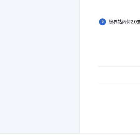
綠界站內付2.0