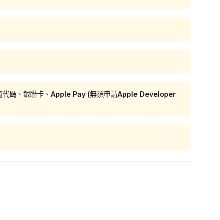
、Apple Pay (無須申請Apple Developer