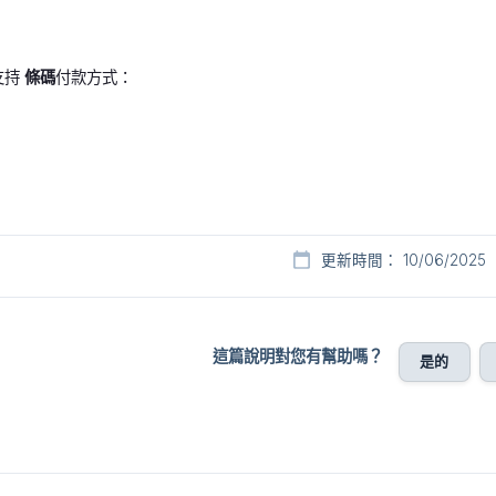
支持
條碼
付款方式：
更新時間： 10/06/2025
這篇說明對您有幫助嗎？
是的