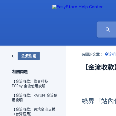
有關的文章：
金流相
金流相關
【金流收款
相關問題
【金流收款】綠界科技
ECPay 金流使用說明
【金流收款】PAYUNi 金流使
綠界「站內付
用說明
【金流收款】跨境金流支援
（台灣適用）