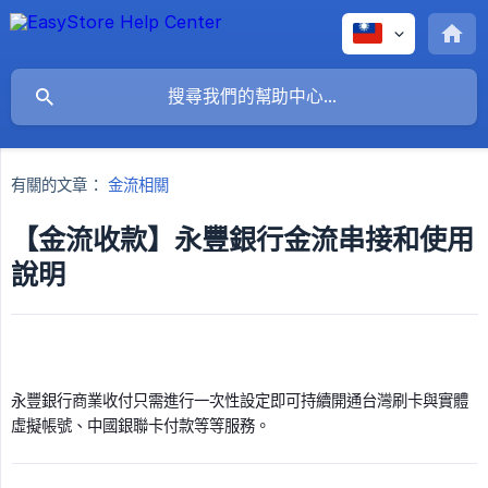
有關的文章：
金流相關
【金流收款】永豐銀行金流串接和使用
說明
永豐銀行商業收付只需進行一次性設定即可持續開通台灣刷卡與實體
虛擬帳號、中國銀聯卡付款等等服務。