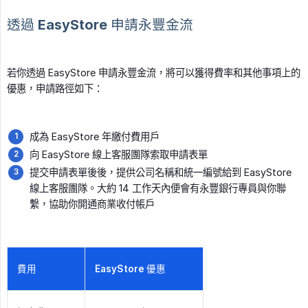
透過 EasyStore 申請永豐金流
若你透過 EasyStore 申請永豐金流，將可以獲得費率和其他事項上的
優惠，申請路徑如下：
成為 EasyStore 年繳付費用戶
向 EasyStore 線上客服團隊索取申請表單
提交申請表單後後，提供公司名稱和統一編號給到 EasyStore
線上客服團隊。大約 14 工作天內便會有永豐銀行專員與你聯
繫，協助你開通商業收付帳戶
費用
EasyStore 優惠