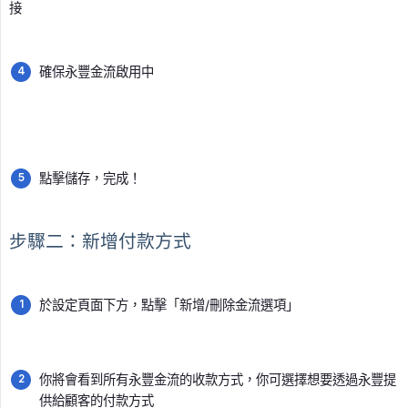
接
確保永豐金流啟用中
點擊儲存，完成！
步驟二：新增付款方式
於設定頁面下方，點擊「新增/刪除金流選項」
你將會看到所有永豐金流的收款方式，你可選擇想要透過永豐提
供給顧客的付款方式