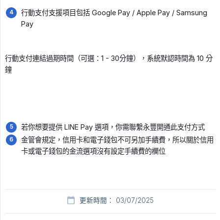
行動支付支援項目包括 Google Pay / Apple Pay / Samsung
Pay
行動支付連結過期時間（可選：1 - 30分鐘），系統默認時間為 10 分
鐘
若你想要提供 LINE Pay 選項，你需聯繫永豐開通此支付方式
金管會規定，信用卡和電子錢包不可另加手續費，所以關於信用
卡或電子錢包的金流選項沒有設定手續費的欄位
更新時間： 03/07/2025