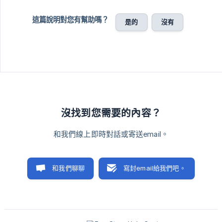
這篇說明對您有幫助嗎？
是的
沒有
沒找到您需要的內容？
和我們線上即時對話或寄送email。
和我們聊聊
寫封email給我們吧。