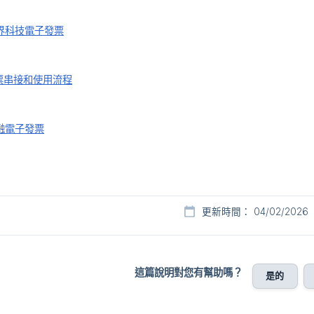
界科技電子發票
票串接和使用流程
融電子發票
更新時間： 04/02/2026
這篇說明對您有幫助嗎？
是的