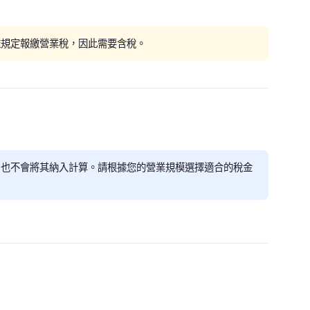
依規定報繳營業稅，因此需要含稅。
，也不會將其納入計算。請根據您的營業規模選擇適合的稅金