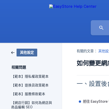
有關的文章：
其他設
其他設定
如何變更網
相關問題
【範本】隱私權政策範本
一、設置後
【範本】退換貨政策範本
【範本】服務條款範本
前往 EasySt
【網店行銷】如何為網店與
商品編輯 SEO