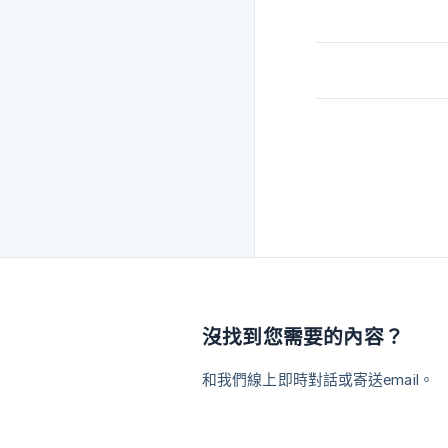
沒找到您需要的內容？
和我們線上即時對話或寄送email。