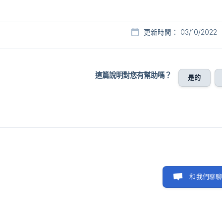
更新時間： 03/10/2022
這篇說明對您有幫助嗎？
是的
和我們聊