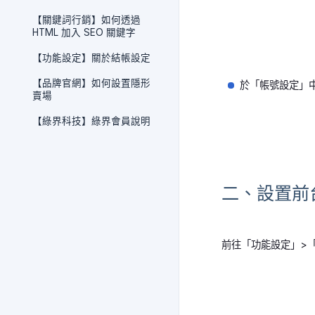
【關鍵詞行銷】如何透過
HTML 加入 SEO 關鍵字
【功能設定】關於結帳設定
【品牌官網】如何設置隱形
於「帳號設定」
賣場
【綠界科技】綠界會員說明
二、設置前
前往「功能設定」>「