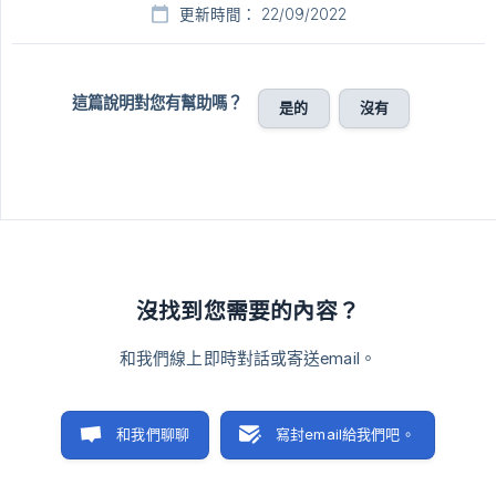
更新時間： 22/09/2022
這篇說明對您有幫助嗎？
是的
沒有
沒找到您需要的內容？
和我們線上即時對話或寄送email。
和我們聊聊
寫封email給我們吧。