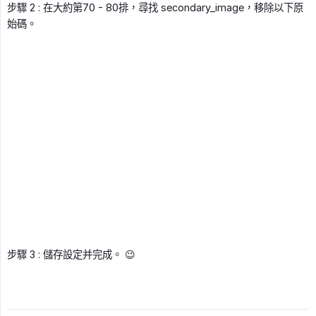
步驟 2 : 在大約第70 - 80排，尋找 secondary_image，移除以下原
始碼。
步驟 3 : 儲存設定并完成。 😉