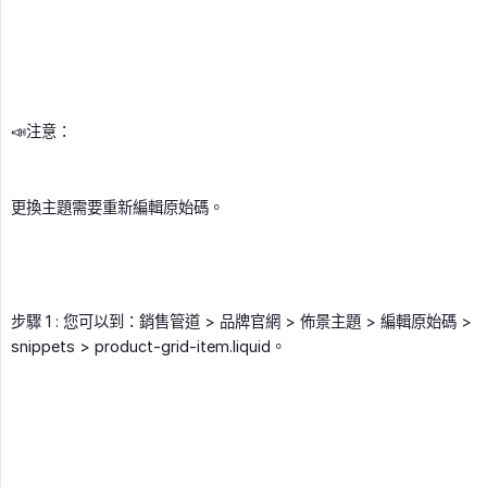
📣注意：
更換主題需要重新編輯原始碼。
步驟 1 : 您可以到：銷售管道 > 品牌官網 > 佈景主題 > 編輯原始碼 >
snippets > product-grid-item.liquid。