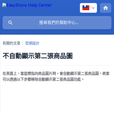
有關的文章：
官網設計
不自動顯示第二張商品圖
在頁面上，當鼠標指向商品圖片時，會自動顯示第二張商品圖，商家
可以透過以下步驟移除自動顯示第二張商品圖功能。