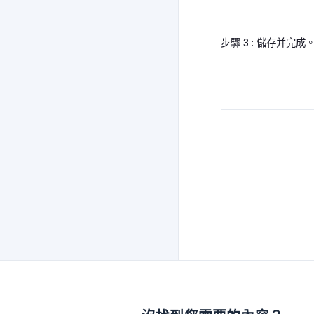
步驟 3 : 儲存并完成