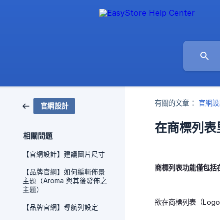
有關的文章：
官網設
官網設計
在商標列表
相關問題
【官網設計】建議圖片尺寸
商標列表功能僅包括在Can
【品牌官網】如何編輯佈景
主題（Aroma 與其後發佈之
主題）
欲在商標列表（Logo
【品牌官網】導航列設定