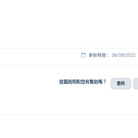
。
更新時間： 26/09/2022
這篇說明對您有幫助嗎？
是的