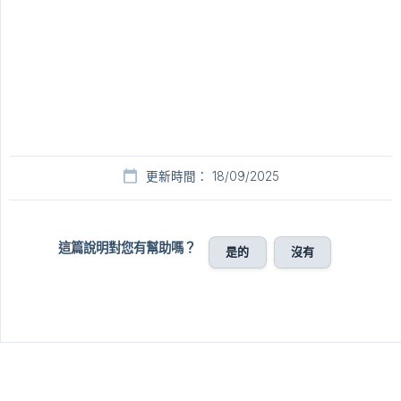
更新時間： 18/09/2025
這篇說明對您有幫助嗎？
是的
沒有