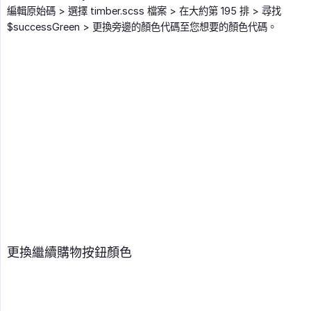
編輯原始碼 > 選擇 timber.scss 檔案 > 在大約第 195 排 > 尋找
$successGreen > 更換旁邊的顏色代碼至您想要的顏色代碼。
更換繼續購物按鈕顏色