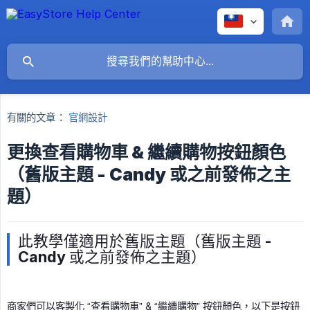
有關的文章：
官網設計
更換查看購物車 & 繼續購物按鈕顏色
（舊版主題 - Candy 或之前發佈之主
題）
此教學僅適用於舊版主題（舊版主題 -
Candy 或之前發佈之主題）
商家們可以客製化 “查看購物車” & “繼續購物” 按鈕顏色，以下是按鈕