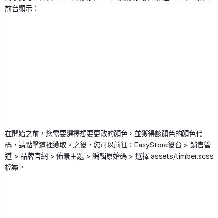
前台顯示：
在開始之前，您需要選擇想要更改的顏色，並獲得該顏色的顏色代
碼，請點擊這裡獲取。之後，您可以前往：EasyStore後台 > 銷售管
道 > 品牌官網 > 佈景主題 > 編輯原始碼 > 選擇 assets/timber.scss
檔案。