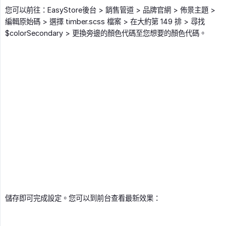
您可以前往：EasyStore後台 > 銷售管道 > 品牌官網 > 佈景主題 >
編輯原始碼 > 選擇 timber.scss 檔案 > 在大約第 149 排 > 尋找
$colorSecondary > 更換旁邊的顏色代碼至您想要的顏色代碼。
儲存即可完成設定。您可以到前台查看最新效果：