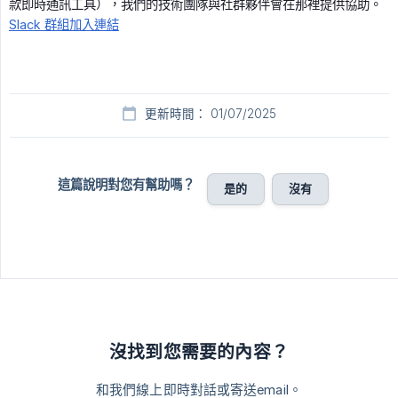
款即時通訊工具），我們的技術團隊與社群夥伴會在那裡提供協助。
Slack 群組加入連結
更新時間： 01/07/2025
這篇說明對您有幫助嗎？
是的
沒有
沒找到您需要的內容？
和我們線上即時對話或寄送email。