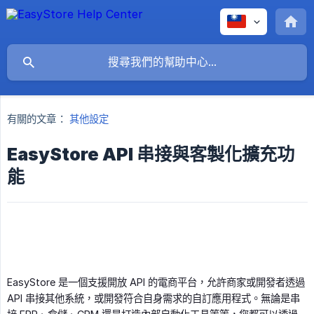
有關的文章：
其他設定
EasyStore API 串接與客製化擴充功
能
EasyStore 是一個支援開放 API 的電商平台，允許商家或開發者透過
API 串接其他系統，或開發符合自身需求的自訂應用程式。無論是串