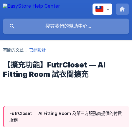
有關的文章：
官網設計
【擴充功能】FutrCloset — Al
Fitting Room 試衣間擴充
FutrCloset — Al Fitting Room 為第三方服務商提供的付費
服務