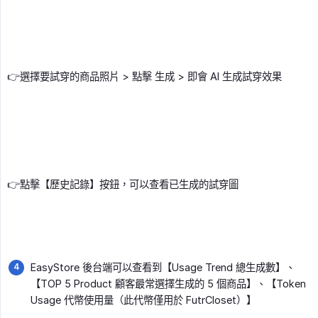
👉選擇要試穿的商品照片 > 點擊 生成 > 即會 AI 生成試穿效果
👉點擊【歷史記錄】按鈕，可以查看已生成的試穿圖
EasyStore 後台端可以查看到【Usage Trend 總生成數】、
【TOP 5 Product 顧客最常選擇生成的 5 個商品】、【Token
Usage 代幣使用量（此代幣僅用於 FutrCloset）】