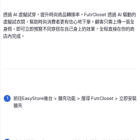
透過 AI 虛擬試穿，提升時尚商品轉換率。FutrCloset 透過 AI 驅動的
虛擬試衣間，幫助時尚消費者更有信心地下單。顧客只需上傳一張全
身照，即可立即預覽不同穿搭在自己身上的效果，全程直接在你的商
店內完成。
前往EasyStore後台 > 擴充功能 > 搜尋 FutrCloset > 立即安裝
擴充