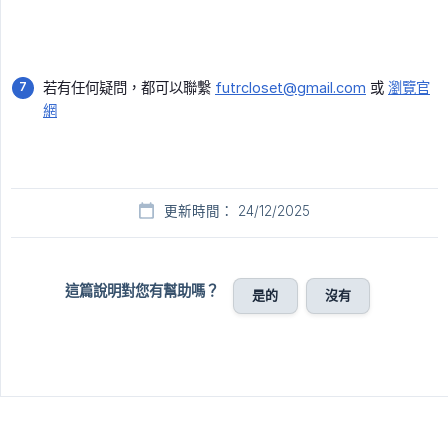
若有任何疑問，都可以聯繫
futrcloset@gmail.com
或
瀏覽官
網
更新時間： 24/12/2025
這篇說明對您有幫助嗎？
是的
沒有