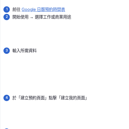
前往
Google 日曆預約時間表
開始使用 → 選擇工作或商業用途
輸入所需資料
於「建立預約頁面」點擊「建立我的頁面」