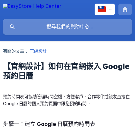
有關的文章：
官網設計
【官網設計】如何在官網嵌入 Google
預約日曆
預約時間表可協助管理時間空檔，方便客戶、合作夥伴或親友直接在
Google 日曆的個人預約頁面中跟您預約時間。
步驟一：建立 Google 日曆預約時間表