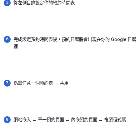
從左側目錄設定你的預約時間表
完成設定預約時間表後，預約日曆將會出現在你的 Google 日曆
裡
點擊任意一個預約表 → 共用
網站嵌入 → 單一預約頁面 → 內嵌預約頁面 → 複製程式碼