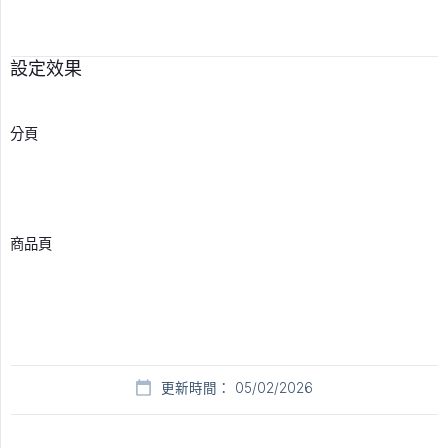
設定效果
分頁
商品頁
更新時間： 05/02/2026