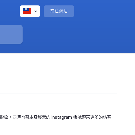
前往網站
象，同時也替本身經營的 Instagram 帳號帶來更多的訪客