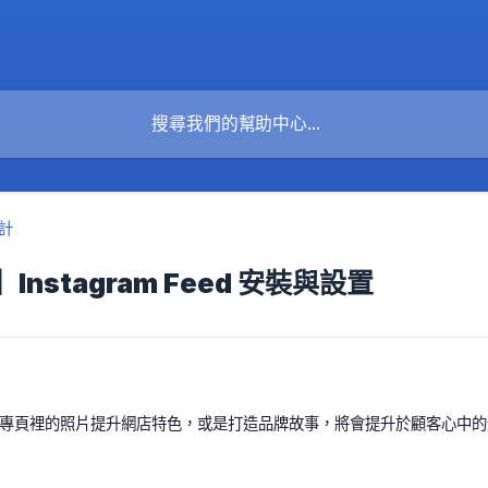
計
nstagram Feed 安裝與設置
m 粉絲專頁裡的照片提升網店特色，或是打造品牌故事，將會提升於顧客心中的形