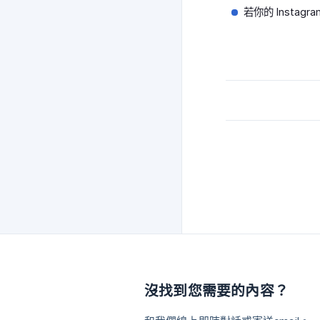
若你的 Insta
沒找到您需要的內容？