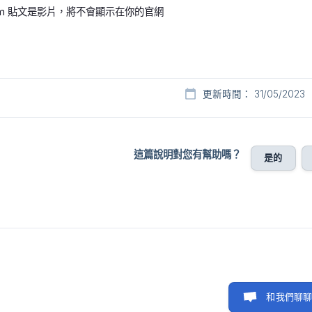
gram 貼文是影片，將不會顯示在你的官網
更新時間： 31/05/2023
這篇說明對您有幫助嗎？
是的
和我們聊