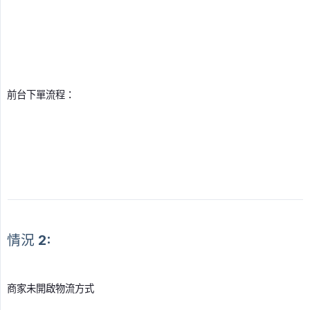
前台下單流程：
情況 2:
商家未開啟物流方式