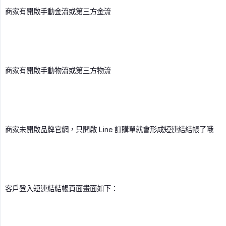
商家有開啟手動金流或第三方金流
商家有開啟手動物流或第三方物流
商家未開啟品牌官網，只開啟 Line 訂購單就會形成短連結結帳了哦
客戶登入短連結結帳頁面畫面如下：