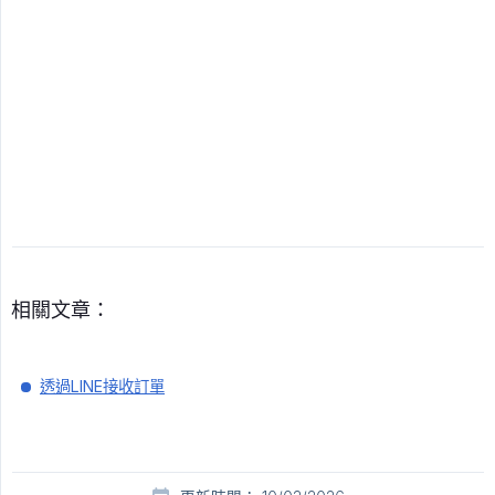
相關文章：
透過LINE接收訂單