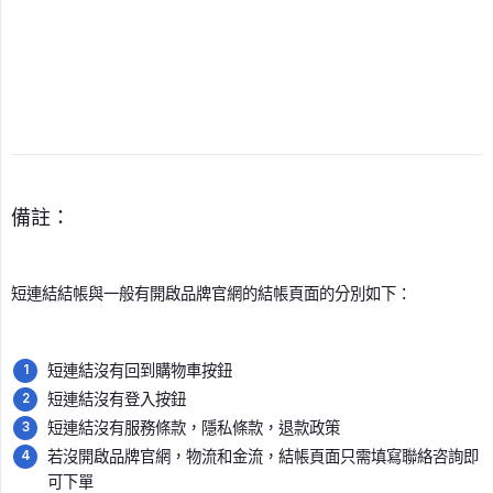
備註：
短連結結帳與一般有開啟品牌官網的結帳頁面的分別如下：
短連結沒有回到購物車按鈕
短連結沒有登入按鈕
短連結沒有服務條款，隱私條款，退款政策
若沒開啟品牌官網，物流和金流，結帳頁面只需填寫聯絡咨詢即
可下單