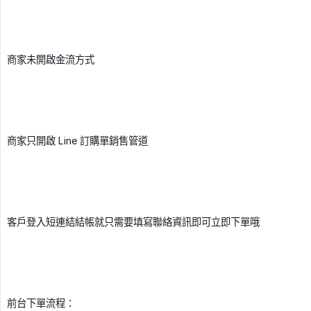
商家未開啟金流方式
商家只開啟 Line 訂購單銷售管道
客戶登入短連結結帳就只需要填寫聯絡資訊即可立即下單哦
前台下單流程：