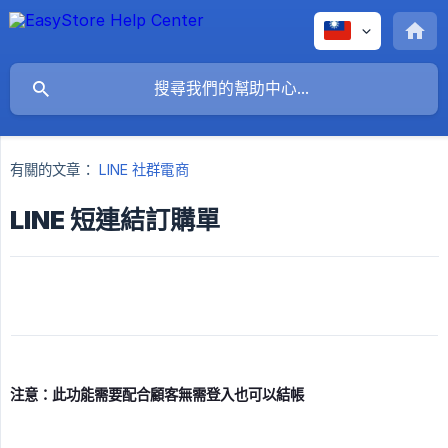
有關的文章：
LINE 社群電商
LINE 短連結訂購單
注意：此功能需要配合顧客無需登入也可以結帳