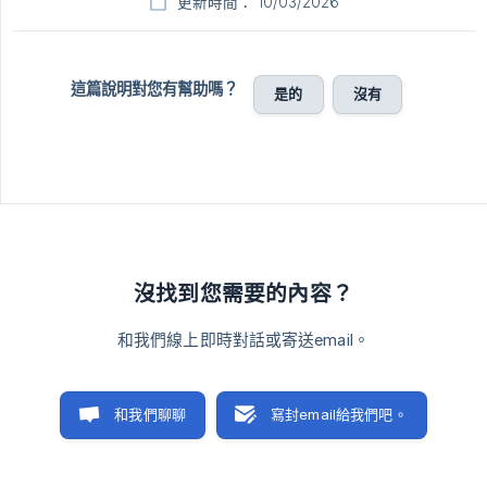
更新時間： 10/03/2026
這篇說明對您有幫助嗎？
是的
沒有
沒找到您需要的內容？
和我們線上即時對話或寄送email。
和我們聊聊
寫封email給我們吧。