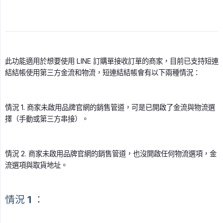
此功能適用於想要使用 LINE 訂購單接收訂單的商家，目前已支持短連
結結帳使用第三方金流和物流，短連結結帳會有以下兩種情況：
情況 1. 商家未啟用品牌官網的銷售管道，可是已開啟了金流與物流選
擇（手動或第三方串接）。
情況 2. 商家未啟用品牌官網的銷售管道，也沒開啟任何物流選項，金
流選項與取貨地址。
情況 1 ：