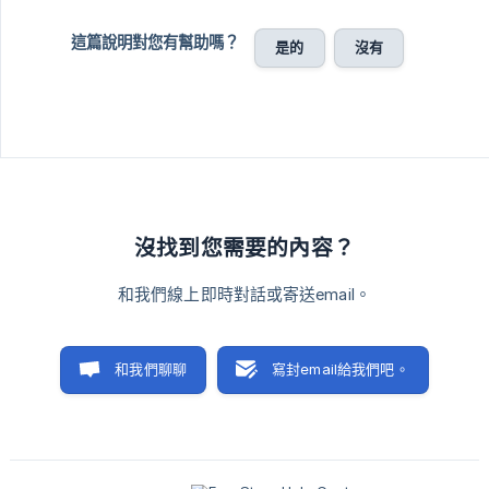
這篇說明對您有幫助嗎？
是的
沒有
沒找到您需要的內容？
和我們線上即時對話或寄送email。
和我們聊聊
寫封email給我們吧。