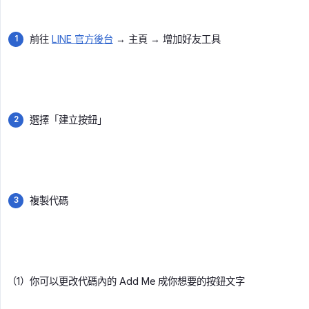
前往
LINE 官方後台
→ 主頁 → 增加好友工具
選擇「建立按鈕」
複製代碼
（1）你可以更改代碼內的 Add Me 成你想要的按鈕文字