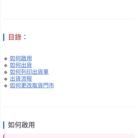
目錄
：
🔹
如何啟用
🔹
如何出貨
🔹
如何列印出貨單
🔹
出貨流程
🔹
如何更改取貨門市
如何啟用