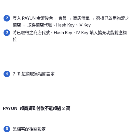
登入 PAYUNi金流後台→ 會員 → 商店清單 → 選擇已啟用物流之
商店 → 取得商店代號、Hash Key、IV Key
將已取得之商店代號、Hash Key、IV Key 填入擴充功能對應欄
位
7-11 超商取貨相關設定
PAYUNI 超商貨到付款不能超過 2 萬
黑貓宅配相關設定