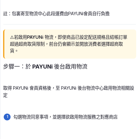
註：包裏寄至物流中心此段運費由PAYUNi會員自行負擔
⚠️若啟用PAYUNi 物流，即使商品已設定配送規格且結帳訂單
超過超商取貨限制，前台仍會顯示並開放消費者選擇超商取
貨。
步驟一：於 PAYUNi 後台啟用物流
取得 PAYUNi 會員資格後，至 PAYUNi 後台物流中心啟用物流相關設
定
勾選物流同意事項，並選擇欲啟用物流服務之對應商店