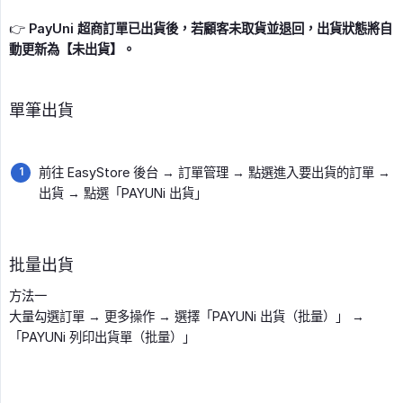
👉
PayUni 超商訂單已出貨後，若顧客未取貨並退回，出貨狀態將自
動更新為【未出貨】。
單筆出貨
前往 EasyStore 後台 → 訂單管理 → 點選進入要出貨的訂單 →
出貨 → 點選「PAYUNi 出貨」
批量出貨
方法一
大量勾選訂單 → 更多操作 → 選擇「PAYUNi 出貨（批量）」 →
「PAYUNi 列印出貨單（批量）」