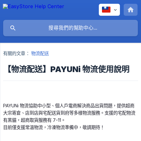
有關的文章：
物流配送
【物流配送】PAYUNi 物流使用說明
PAYUNi 物流協助中小型、個人戶電商解決商品出貨問題，提供超商
大宗寄倉、店到店與宅配送貨到府等多樣物流服務。支援的宅配物流
有黑貓，超商取貨服務有 7-11。
目前僅支援常溫物流，冷凍物流準備中，敬請期待！