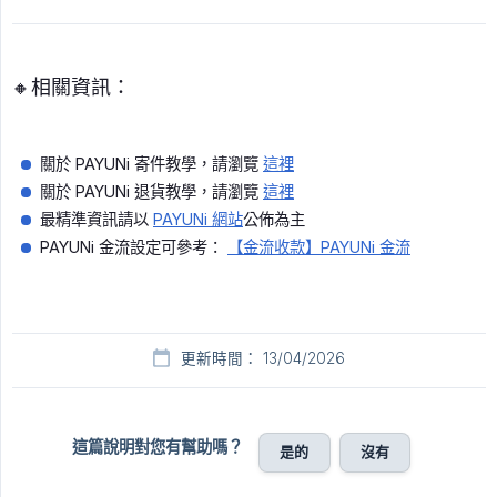
🔸相關資訊：
關於 PAYUNi 寄件教學，請瀏覽
這裡
關於 PAYUNi 退貨教學，請瀏覽
這裡
最精準資訊請以
PAYUNi 網站
公佈為主
PAYUNi 金流設定可參考：
【金流收款】PAYUNi 金流
更新時間： 13/04/2026
這篇說明對您有幫助嗎？
是的
沒有