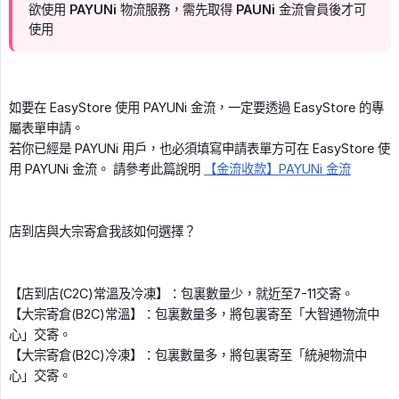
欲使用 PAYUNi 物流服務，需先取得 PAUNi 金流會員後才可
使用
如要在 EasyStore 使用 PAYUNi 金流，一定要透過 EasyStore 的專
屬表單申請。
若你已經是 PAYUNi 用戶，也必須填寫申請表單方可在 EasyStore 使
用 PAYUNi 金流。 請參考此篇說明
【金流收款】PAYUNi 金流
店到店與大宗寄倉我該如何選擇？
【店到店(C2C)常溫及冷凍】：包裏數量少，就近至7-11交寄。
【大宗寄倉(B2C)常溫】：包裏數量多，將包裏寄至「大智通物流中
心」交寄。
【大宗寄倉(B2C)冷凍】：包裏數量多，將包裏寄至「統昶物流中
心」交寄。