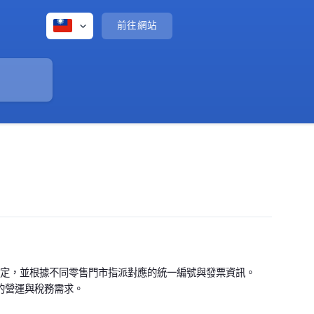
前往網站
記】設定，並根據不同零售門市指派對應的統一編號與發票資訊。
的營運與稅務需求。