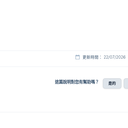
更新時間： 22/07/2026
這篇說明對您有幫助嗎？
是的