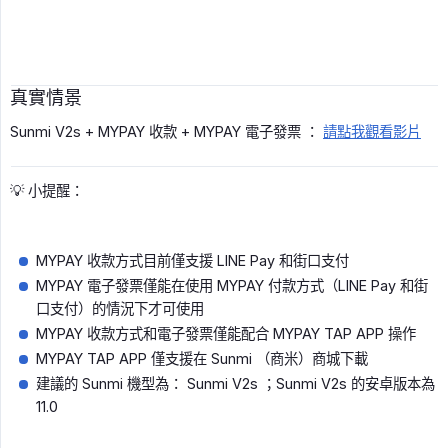
真實情景
Sunmi V2s + MYPAY 收款 + MYPAY 電子發票 ：
請點我觀看影片
💡 小提醒：
MYPAY 收款方式目前僅支援 LINE Pay 和街口支付
MYPAY 電子發票僅能在使用 MYPAY 付款方式（LINE Pay 和街
口支付）的情況下才可使用
MYPAY 收款方式和電子發票僅能配合 MYPAY TAP APP 操作
MYPAY TAP APP 僅支援在 Sunmi （商米）商城下載
建議的 Sunmi 機型為： Sunmi V2s ；Sunmi V2s 的安卓版本為
11.0