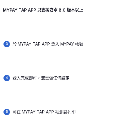
MYPAY TAP APP 只支援安卓 8.0 版本以上
於 MYPAY TAP APP 登入 MYPAY 帳號
登入完成即可，無需做任何設定
可在 MYPAY TAP APP 裡測試列印