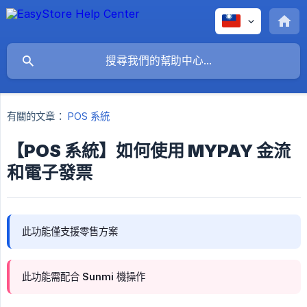
有關的文章：
POS 系統
【POS 系統】如何使用 MYPAY 金流
和電子發票
此功能僅支援零售方案
此功能需配合 Sunmi 機操作