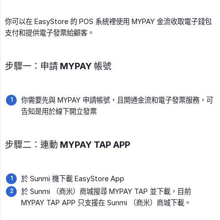
你可以在 EasyStore 的 POS 系統裡使用 MYPAY 金流收取電子錢包
支付和提供電子發票給顧客。
步驟一：申請 MYPAY 帳號
你需要先與 MYPAY 申請帳號，且開通金流和電子發票服務，可
告知是用於線下開立發票
步驟二：連動 MYPAY TAP APP
於 Sunmi 機下載 EasyStore App
於 Sunmi （商米）商城搜尋 MYPAY TAP 並下載，目前
MYPAY TAP APP 只支援在 Sunmi （商米）商城下載。