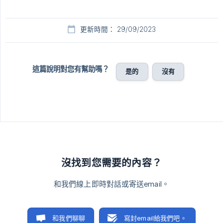
更新時間： 29/09/2023
這篇說明對您有幫助嗎？
是的
沒有
沒找到您需要的內容？
和我們線上即時對話或寄送email。
和我們聊聊
寫封email給我們吧。