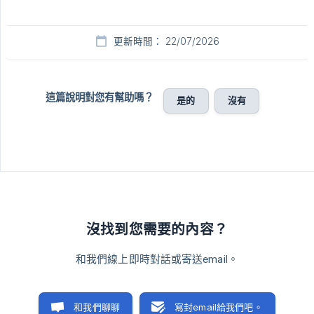
更新時間： 22/07/2026
這篇說明對您有幫助嗎？
是的
沒有
沒找到您需要的內容？
和我們線上即時對話或寄送email。
和我們聊聊
寫封email給我們吧。