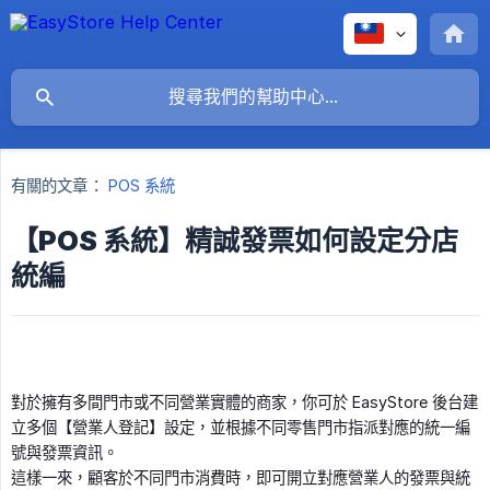
有關的文章：
POS 系統
【POS 系統】精誠發票如何設定分店
統編
對於擁有多間門市或不同營業實體的商家，你可於 EasyStore 後台建
立多個【營業人登記】設定，並根據不同零售門市指派對應的統一編
號與發票資訊。
這樣一來，顧客於不同門市消費時，即可開立對應營業人的發票與統