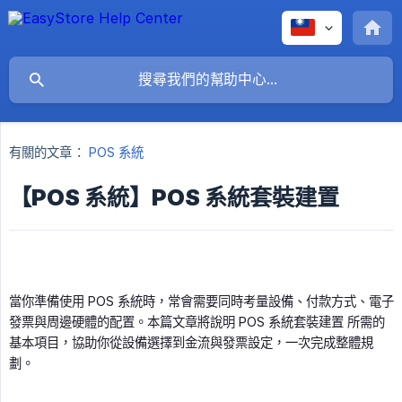
有關的文章：
POS 系統
【POS 系統】POS 系統套裝建置
當你準備使用 POS 系統時，常會需要同時考量設備、付款方式、電子
發票與周邊硬體的配置。本篇文章將說明 POS 系統套裝建置 所需的
基本項目，協助你從設備選擇到金流與發票設定，一次完成整體規
劃。