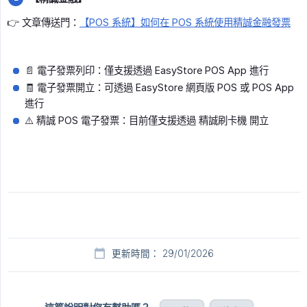
👉 文章傳送門：
【POS 系統】如何在 POS 系統使用精誠金融發票
📄 電子發票列印：僅支援透過 EasyStore POS App 進行
🧾 電子發票開立：可透過 EasyStore 網頁版 POS 或 POS App
進行
⚠️ 精誠 POS 電子發票：目前僅支援透過 精誠刷卡機 開立
更新時間： 29/01/2026