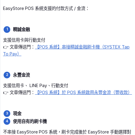
EasyStore POS 系統支援的付款方式 / 金流：
精誠金融
支援信用卡與行動支付
👉 文章傳送門：
【POS 系統】串接精誠金融刷卡機（SYSTEX Tap
To Pay）
永豐金流
支援信用卡、 LINE Pay、行動支付
👉 文章傳送門：
【POS 系統】於 POS 系統啟用永豐金流（豐收款）
現金
使用自有的刷卡機
不串接 EasyStore POS 系統，刷卡完成後於 EasyStore 手動選擇對