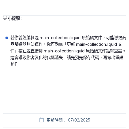
💡 小提醒：
若你曾經編輯過 main-collection.liquid 原始碼文件，可能導致商
品篩選器無法運作，你可點擊「更新 main-collection.liquid 文
件」按鈕或直接到 main-collection.liquid 原始碼文件點擊重設。
這會導致你客製化的代碼消失，請先預先保存代碼，再做出重設
動作
更新時間： 07/02/2025