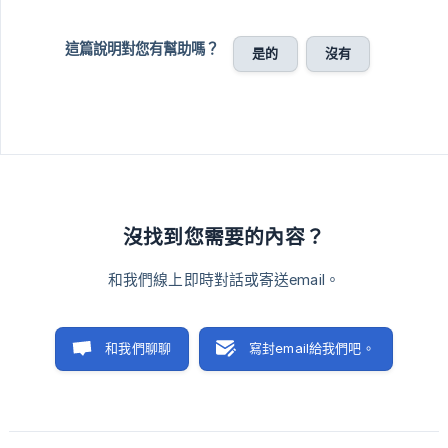
這篇說明對您有幫助嗎？
是的
沒有
沒找到您需要的內容？
和我們線上即時對話或寄送email。
和我們聊聊
寫封email給我們吧。