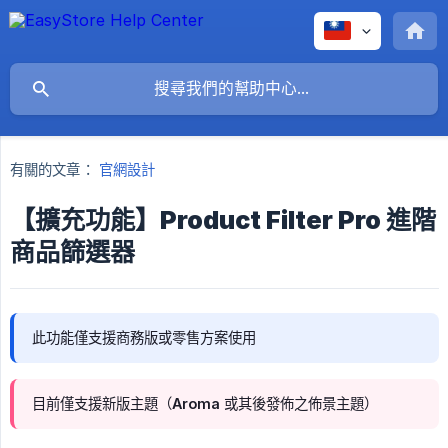
有關的文章：
官網設計
【擴充功能】Product Filter Pro 進階
商品篩選器
此功能僅支援商務版或零售方案使用
目前僅支援新版主題（Aroma 或其後發佈之佈景主題）