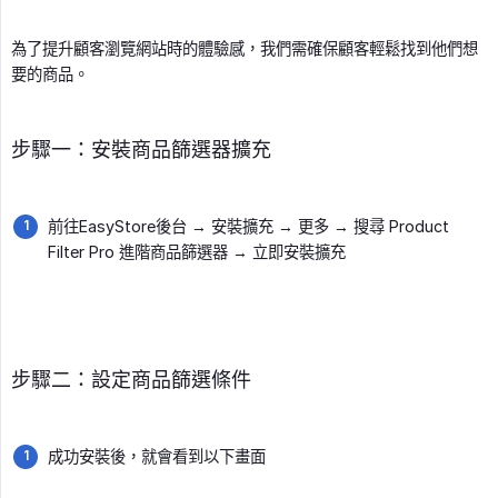
為了提升顧客瀏覽網站時的體驗感，我們需確保顧客輕鬆找到他們想
要的商品。
步驟一：安裝商品篩選器擴充
前往EasyStore後台 → 安裝擴充 → 更多 → 搜尋 Product
Filter Pro 進階商品篩選器 → 立即安裝擴充
步驟二：設定商品篩選條件
成功安裝後，就會看到以下畫面