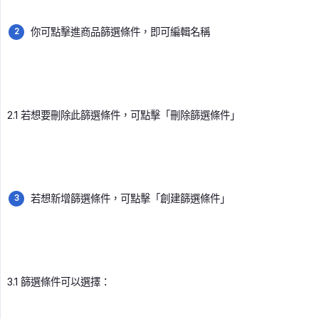
你可點擊進商品篩選條件，即可編輯名稱
2.1 若想要刪除此篩選條件，可點擊「刪除篩選條件」
若想新增篩選條件，可點擊「創建篩選條件」
3.1 篩選條件可以選擇：