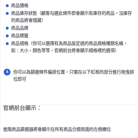
商品價格
商品庫存狀態（顧客勾選此條件即會顯示有庫存的商品，沒庫存
的商品將會隱藏）
商品品牌
商品標籤
商品規格（你可以選擇有為商品設定過的商品規格種類名稱，
如：大小、顏色等等，官網前台將會顯示規格裡的選項）
你可以為篩選條件編排位置，只需在以下紅框的部分進行拖曳排
位即可
官網前台顯示：
進階商品篩選器將會顯示在所有商品分類頁面的左側欄位