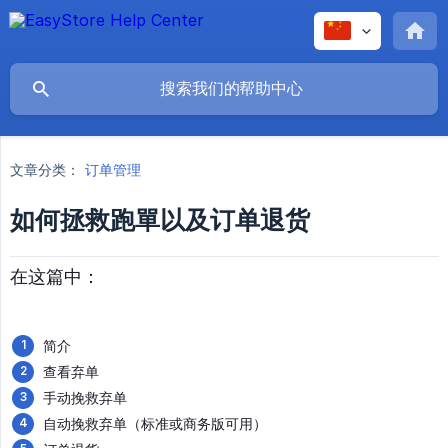
文章分类：
订单管理
如何拯救跑單以及订单退货
在这篇中：
简介
查看弃单
手动挽救弃单
自动挽救弃单（标准或商务版可用）