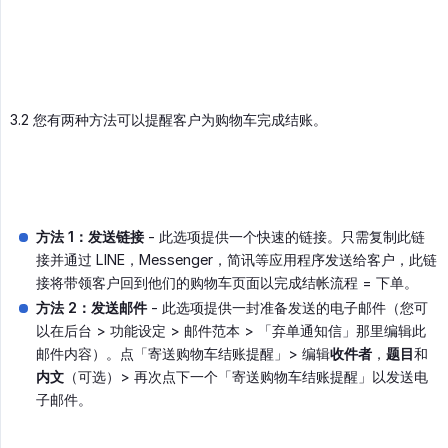
3.2 您有两种方法可以提醒客户为购物车完成结账。
方法 1：发送链接
- 此选项提供一个快速的链接。只需复制此链
接并通过 LINE，Messenger，简讯等应用程序发送给客户，此链
接将带领客户回到他们的购物车页面以完成结帐流程 = 下单。
方法 2：发送邮件
- 此选项提供一封准备发送的电子邮件（您可
以在后台 > 功能设定 > 邮件范本 > 「弃单通知信」那里编辑此
邮件内容）。点「寄送购物车结账提醒」> 编辑
收件者
，
题目
和
内文
（可选）> 再次点下一个「寄送购物车结账提醒」以发送电
子邮件。