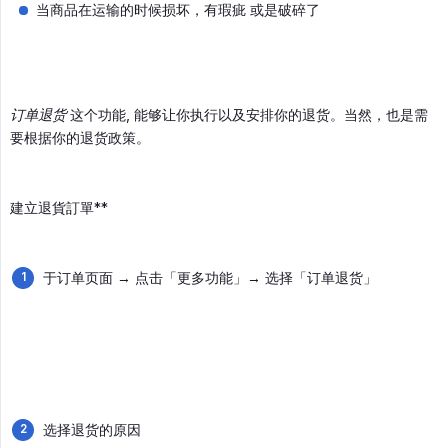
当商品在运输的时候损坏，有瑕疵 或是破碎了
订单退货
这个功能, 能够让你执行以及安排你的退货。当然，也是需
要根据你的退货政策。
建立退貨訂單**
于订单页面 → 点击「更多功能」→ 选择「订单退货」
选择退货的原因