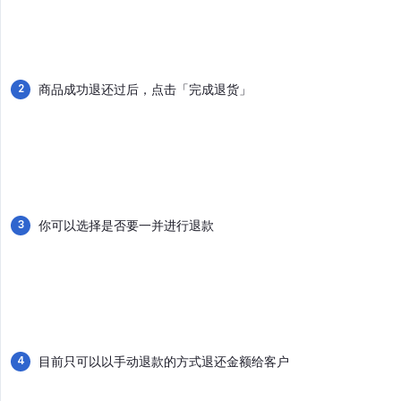
商品成功退还过后，点击「完成退货」
你可以选择是否要一并进行退款
目前只可以以手动退款的方式退还金额给客户