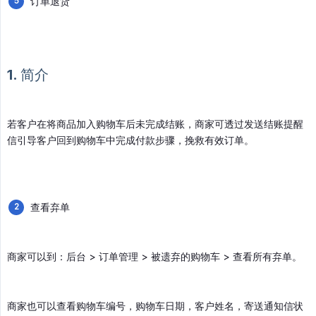
订单退货
1. 简介
若客户在将商品加入购物车后未完成结账，商家可透过发送结账提醒
信引导客户回到购物车中完成付款步骤，挽救有效订单。
查看弃单
商家可以到：后台 > 订单管理 > 被遗弃的购物车 > 查看所有弃单。
商家也可以查看购物车编号，购物车日期，客户姓名，寄送通知信状