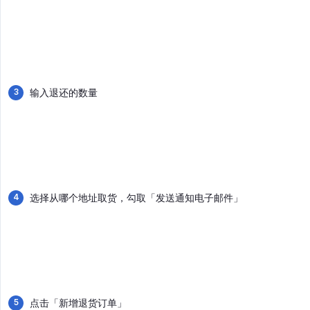
输入退还的数量
选择从哪个地址取货，勾取「发送通知电子邮件」
点击「新增退货订单」