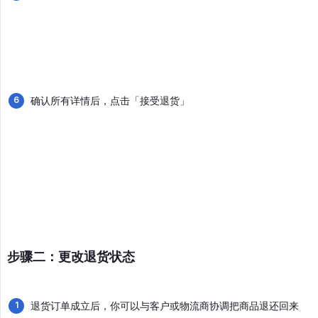
确认所有详情后，点击「接受退货」
步骤二：更改退货状态
退货订单成立后，你可以与客户或物流商协调把商品退还回来