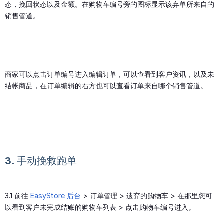
态，挽回状态以及金额。在购物车编号旁的图标显示该弃单所来自的
销售管道。
商家可以点击订单编号进入编辑订单，可以查看到客户资讯，以及未
结帐商品，在订单编辑的右方也可以查看订单来自哪个销售管道。
3. 手动挽救跑单
3.1 前往
EasyStore 后台
> 订单管理 > 遗弃的购物车 > 在那里您可
以看到客户未完成结账的购物车列表 > 点击购物车编号进入。