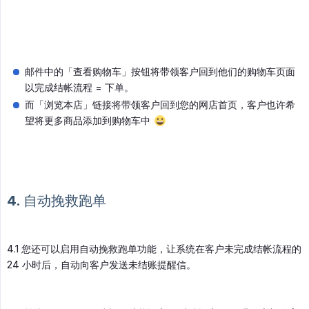
邮件中的「查看购物车」按钮将带领客户回到他们的购物车页面
以完成结帐流程 = 下单。
而「浏览本店」链接将带领客户回到您的网店首页，客户也许希
望将更多商品添加到购物车中
4. 自动挽救跑单
4.1 您还可以启用自动挽救跑单功能，让系统在客户未完成结帐流程的
24 小时后，自动向客户发送未结账提醒信。