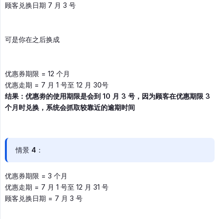
顾客兑换日期 7 月 3 号
可是你在之后换成
优惠券期限 = 12 个月
优惠走期 = 7 月 1 号至 12 月 30号
结果：优惠劵的使用期限是会到 10 月 3 号，因为顾客在优惠期限 3 
个月时兑换，系统会抓取较靠近的逾期时间
情景 4：
优惠券期限 = 3 个月
优惠走期 = 7 月 1 号至 12 月 31 号
顾客兑换日期 = 7 月 3 号