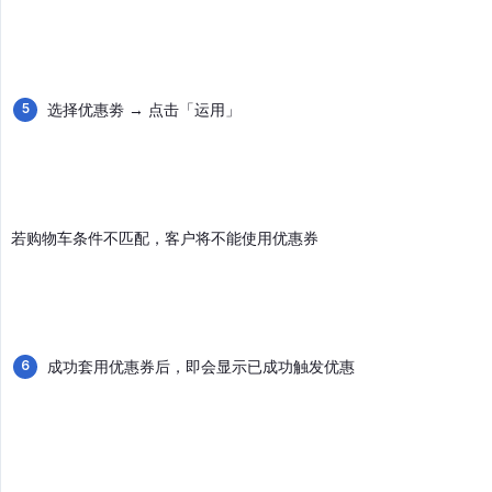
选择优惠劵 → 点击「运用」
若购物车条件不匹配，客户将不能使用优惠券
成功套用优惠券后，即会显示已成功触发优惠