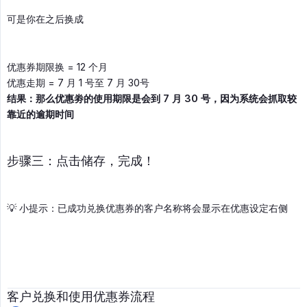
可是你在之后换成
优惠券期限换 = 12 个月
优惠走期 = 7 月 1 号至 7 月 30号
结果：那么优惠劵的使用期限是会到 7 月 30 号，因为系统会抓取较
靠近的逾期时间
步骤三：点击储存，完成！
💡 小提示：已成功兑换优惠券的客户名称将会显示在优惠设定右侧
客户兑换和使用优惠券流程