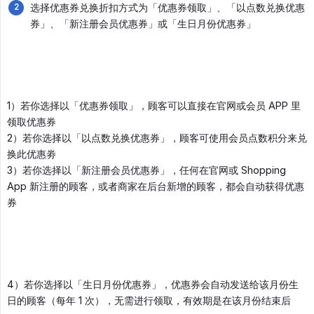
选择优惠券兑换折扣方式为「优惠券领取」、「以点数兑换优惠
券」、「新注册会员优惠券」或「生日月份优惠券」
1）若你选择以「优惠券领取」，顾客可以直接在官网或会员 APP 里
领取优惠券
2）若你选择以「以点数兑换优惠券」，顾客可使用会员点数积分来兑
换此优惠劵
3）若你选择以「新注册会员优惠券」，任何在官网或 Shopping
App 新注册的顾客，或者商家在后台新增的顾客，都会自动获得优惠
券
4）若你选择以「生日月份优惠券」，优惠券会自动发送给该月份生
日的顾客（每年 1 次），无需进行领取，有效期是在该月份结束后