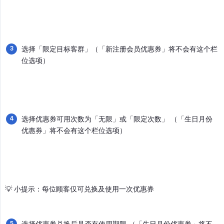
选择「限定目标客群」（「新注册会员优惠券」将不会有这个栏
位选项）
选择优惠券可用次数为「无限」或「限定次数」 （「生日月份
优惠券」将不会有这个栏位选项）
💡 小提示：每位顾客仅可兑换及使用一次优惠券
选择优惠券兑换后是否有使用期限 （「生日月份优惠券」将不