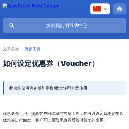
文章分类：
促销工具
如何设定优惠券（Voucher）
此功能仅供商务版和零售/数位转型方案使用
优惠券是可用于提高客户回购率的常见工具，你可以设定优惠需要以
优惠券进行触发，客户可以领取优惠劵后随时随地的套用。