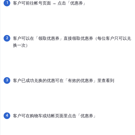
客户可前往帐号页面 → 点击「优惠券」
客户可以在「领取优惠券」直接领取优惠券（每位客户只可以兑
换一次）
客户已成功兑换的优惠可在「有效的优惠券」里查看到
客户可在购物车或结帐页面里点击「优惠券」