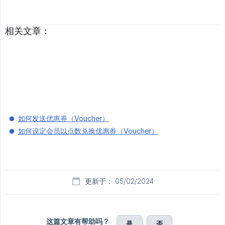
相关文章：
如何发送优惠券（Voucher）
如何设定会员以点数兑换优惠券（Voucher）
更新于： 05/02/2024
这篇文章有帮助吗？
是
否