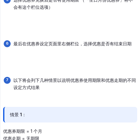
会有这个栏位选项）
最后在优惠券设定页面里右侧栏位，选择优惠是否有结束日期
以下将会列下几种情景以说明优惠券使用期限和优惠走期的不同
设定方式结果
情景 1：
优惠券期限 = 1 个月
优惠走期 = 无期限