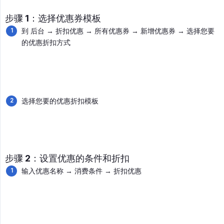
步骤 1：选择优惠券模板
到 后台 → 折扣优惠 → 所有优惠券 → 新增优惠券 → 选择您要
的优惠折扣方式
选择您要的优惠折扣模板
步骤 2：设置优惠的条件和折扣
输入优惠名称 → 消费条件 → 折扣优惠