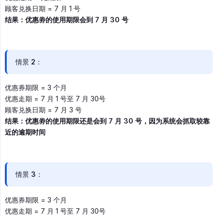
顾客兑换日期 = 7 月 1 号
结果：优惠劵的使用期限会到 7 月 30 号
情景 2：
优惠券期限 = 3 个月
优惠走期 = 7 月 1 号至 7 月 30号
顾客兑换日期 = 7 月 3 号
结果：优惠劵的使用期限还是会到 7 月 30 号，因为系统会抓取较靠
近的逾期时间
情景 3：
优惠券期限 = 3 个月
优惠走期 = 7 月 1 号至 7 月 30号