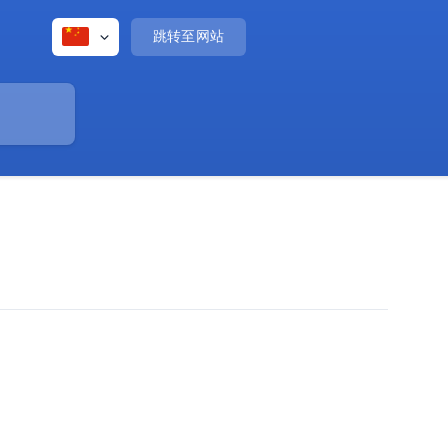
跳转至网站