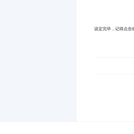
设定完毕，记得点击