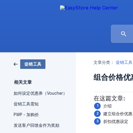
文章分类：
促销工具
促销工具
组合价格优
相关文章
如何设定优惠券（Voucher）
在这篇文章:
促销工具需知
介绍
建立组合价优惠
PWP - 加购价
折扣优惠设定
发送客户回馈金作为奖励