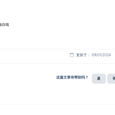
储存哦
更新于： 09/01/2024
这篇文章有帮助吗？
是