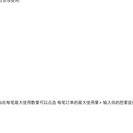
台管理使用.
扣在每笔最大使用数量可以点选 每笔订单的最大使用量> 输入你的想要提