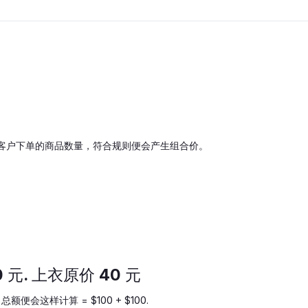
针对客户下单的商品数量，符合规则便会产生组合价。
0 元. 上衣原价 40 元
便会这样计算 = $100 + $100.