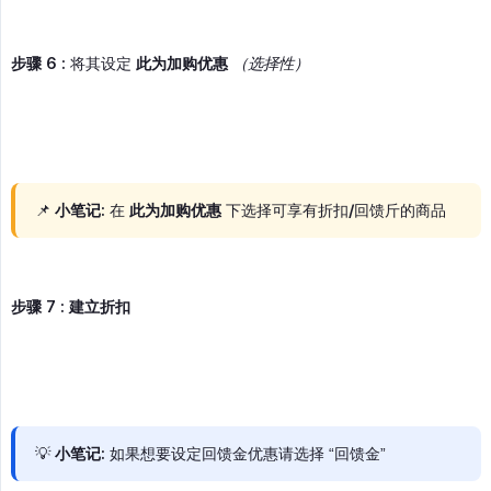
步骤 6 :
将其设定
此为加购优惠
（选择性）
📌
小笔记
: 在
此为加购优惠
下选择可享有折扣/回馈斤的商品
步骤 7 : 建立折扣
💡
小笔记
: 如果想要设定回馈金优惠请选择 “回馈金”