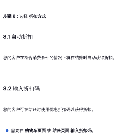
步骤 8 :
选择
折扣方式
8.1 自动折扣
您的客户在符合消费条件的情况下将在结账时自动获得折扣。
8.2 输入折扣码
您的客户可在结账时使用优惠折扣码以获得折扣。
需要在
购物车页面
或
结账页面
输入折扣码
。