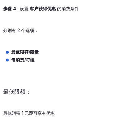
步骤 4 :
设置
客户获得优惠
的消费条件
分别有 2 个选项：
最低限额/限量
每消费/每组
最低限额：
最低消费 1 元即可享有优惠