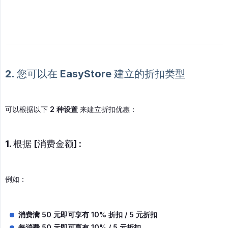
2. 您可以在 EasyStore 建立的折扣类型
可以根据以下
2 种设置
来建立折扣优惠：
1. 根据 [消费金额] :
例如：
消费满 50 元即可享有 10% 折扣 / 5 元折扣
每消费 50 元即可享有 10% / 5 元折扣