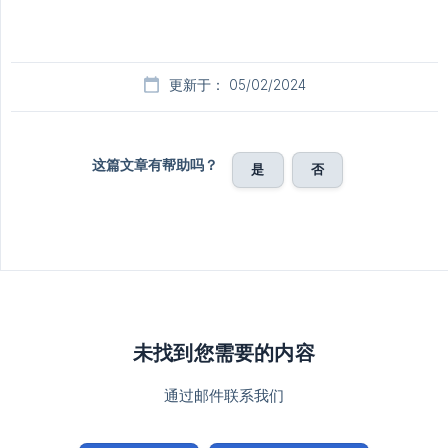
更新于： 05/02/2024
这篇文章有帮助吗？
是
否
未找到您需要的内容
通过邮件联系我们