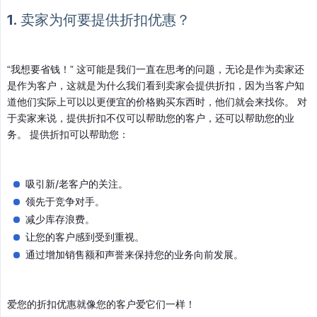
1. 卖家为何要提供折扣优惠？
“我想要省钱！” 这可能是我们一直在思考的问题，无论是作为卖家还
是作为客户，这就是为什么我们看到卖家会提供折扣，因为当客户知
道他们实际上可以以更便宜的价格购买东西时，他们就会来找你。 对
于卖家来说，提供折扣不仅可以帮助您的客户，还可以帮助您的业
务。 提供折扣可以帮助您：
吸引新/老客户的关注。
领先于竞争对手。
减少库存浪费。
让您的客户感到受到重视。
通过增加销售额和声誉来保持您的业务向前发展。
爱您的折扣优惠就像您的客户爱它们一样！