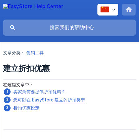
文章分类：
促销工具
建立折扣优惠
在这篇文章中：
卖家为何要提供折扣优惠？
您可以在 EasyStore 建立的折扣类型
折扣优惠设定