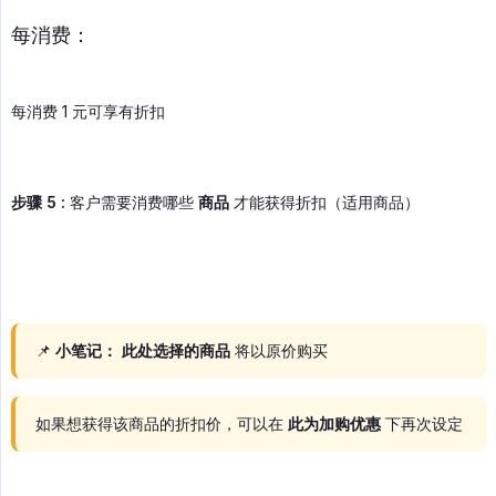
每消费：
每消费 1 元可享有折扣
步骤 5 :
客户需要消费哪些
商品
才能获得折扣（适用商品）
📌
小笔记：
此处选择的商品
将以原价购买
如果想获得该商品的折扣价，可以在
此为加购优惠
下再次设定