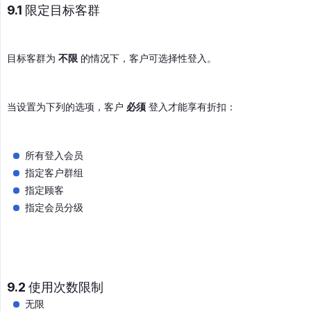
9.1 限定目标客群
目标客群为
不限
的情况下，客户可选择性登入。
当设置为下列的选项，客户
必须
登入才能享有折扣：
所有登入会员
指定客户群组
指定顾客
指定会员分级
9.2 使用次数限制
无限