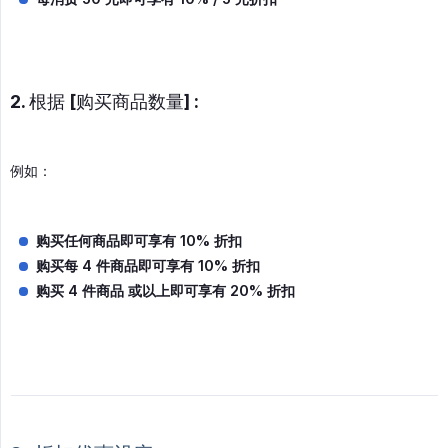
2. 根据 [购买商品数量] :
例如：
购买任何商品即可享有 10% 折扣
购买每 4 件商品即可享有 10% 折扣
购买 4 件商品 或以上即可享有 20% 折扣