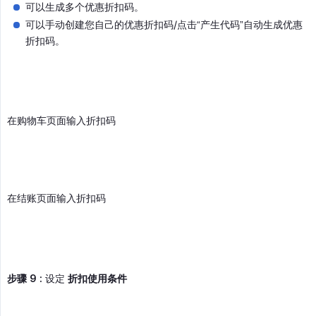
可以生成多个优惠折扣码。
可以手动创建您自己的优惠折扣码/点击“产生代码”自动生成优惠
折扣码。
在购物车页面输入折扣码
在结账页面输入折扣码
步骤 9 :
设定
折扣使用条件