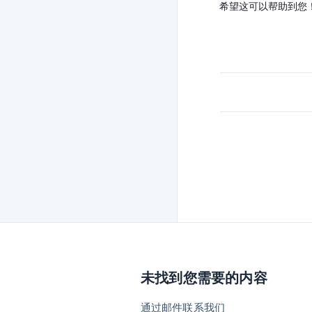
希望这可以帮助到您
未找到您需要的内容
通过邮件联系我们