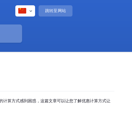
跳转至网站
惠的计算方式感到困惑，这篇文章可以让您了解优惠计算方式让