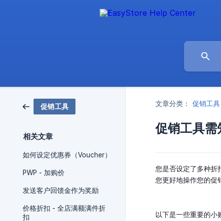
文章分类：
促销工具
促销工具
促销工具需
相关文章
如何设定优惠券（Voucher）
您是否设定了多种折
PWP - 加购价
您更好地操作您的促
发送客户回馈金作为奖励
价格折扣 - 全店满额满件折
以下是一些重要的小
扣