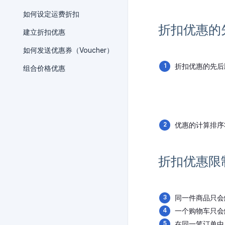
如何设定运费折扣
折扣优惠的
建立折扣优惠
如何发送优惠券（Voucher）
折扣优惠的先后
组合价格优惠
优惠的计算排序
折扣优惠限
同一件商品只会
一个购物车只会
在同一笔订单中