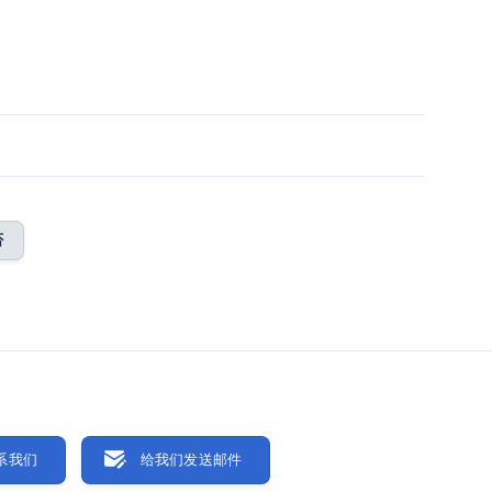
否
系我们
给我们发送邮件