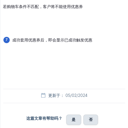
若购物车条件不匹配，客户将不能使用优惠券
成功套用优惠券后，即会显示已成功触发优惠
更新于： 05/02/2024
这篇文章有帮助吗？
是
否