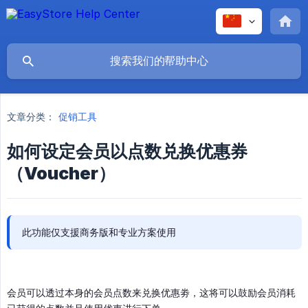
文章分类：
促销工具
如何设定会员以点数兑换优惠券
（Voucher）
此功能仅支援商务版和专业方案使用
会员可以透过本身的会员点数来兑换优惠劵，这将可以鼓励会员消耗