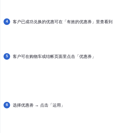
客户已成功兑换的优惠可在「有效的优惠券」里查看到
客户可在购物车或结帐页面里点击「优惠券」
选择优惠劵 → 点击「运用」