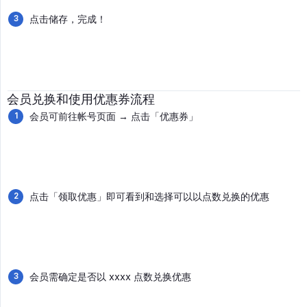
点击储存，完成！
会员兑换和使用优惠券流程
会员可前往帐号页面 → 点击「优惠券」
点击「领取优惠」即可看到和选择可以以点数兑换的优惠
会员需确定是否以 xxxx 点数兑换优惠