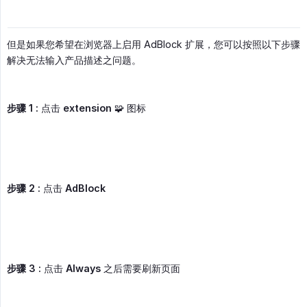
但是如果您希望在浏览器上启用 AdBlock 扩展，您可以按照以下步骤
解决无法输入产品描述之问题。
步骤 1 :
点击
extension
🧩 图标
步骤 2 :
点击
AdBlock
步骤 3 :
点击
Always
之后需要刷新页面