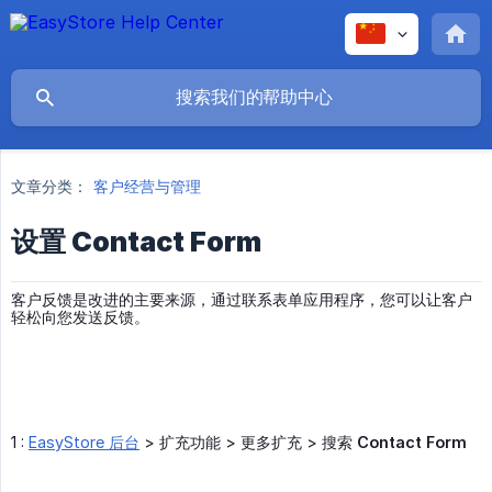
文章分类：
客户经营与管理
设置 Contact Form
客户反馈是改进的主要来源，通过联系表单应用程序，您可以让客户
轻松向您发送反馈。
1 :
EasyStore 后台
> 扩充功能 > 更多扩充 > 搜索
Contact Form