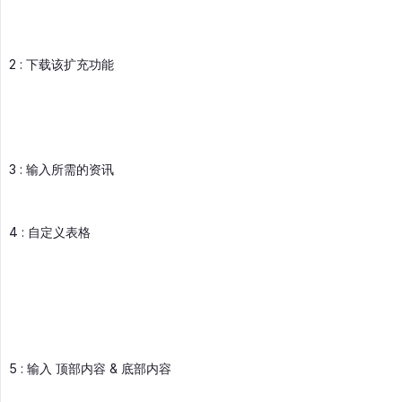
2 : 下载该扩充功能
3 : 输入所需的资讯
4 : 自定义表格
5 : 输入 顶部内容 & 底部内容