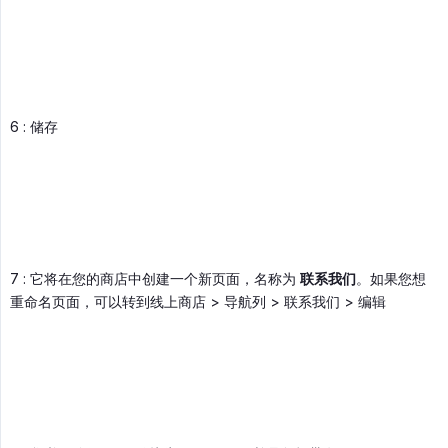
6 : 储存
7 : 它将在您的商店中创建一个新页面，名称为
联系我们
。如果您想
重命名页面，可以转到线上商店 > 导航列 > 联系我们 > 编辑