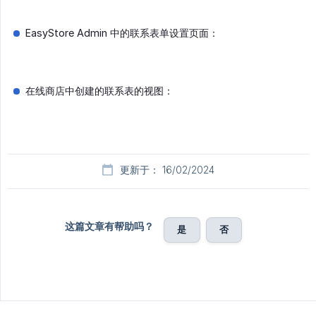
EasyStore Admin 中的联系表单设置页面：
在线商店中创建的联系表的视图：
更新于： 16/02/2024
这篇文章有帮助吗？
是
否