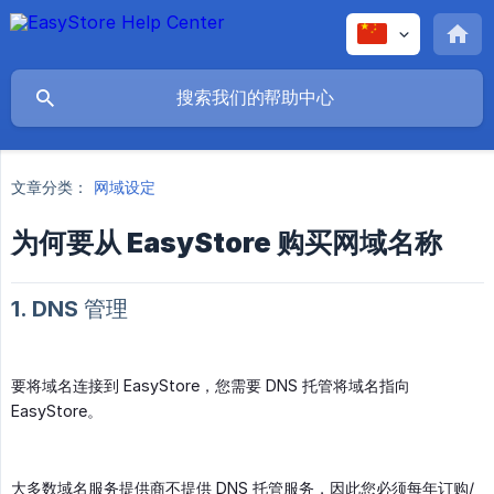
文章分类：
网域设定
为何要从 EasyStore 购买网域名称
1. DNS 管理
要将域名连接到 EasyStore，您需要 DNS 托管将域名指向
EasyStore。
大多数域名服务提供商不提供 DNS 托管服务，因此您必须每年订购/