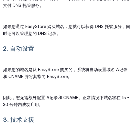
支付 DNS 托管服务。
如果您通过 EasyStore 购买域名，您就可以获得 DNS 托管服务，同
时还可以管理您的 DNS 记录。
2. 自动设置
如果您的域名是从 EasyStore 购买的，系统将自动设置域名 A记录
和 CNAME 并将其指向 EasyStore。
因此，您无需额外配置 A记录和 CNAME。正常情况下域名将在 15 -
30 分钟内成功启用。
3. 技术支援