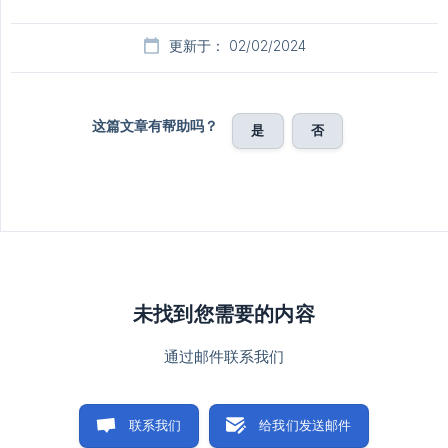
更新于： 02/02/2024
这篇文章有帮助吗？
是
否
未找到您需要的内容
通过邮件联系我们
联系我们
给我们发送邮件