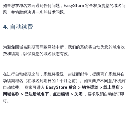
如果您在域名方面遇到任何问题，EasyStore 将全权负责您的域名问
题，并协助解决进一步的技术问题。
4. 自动续费
为避免因域名到期而导致网站中断，我们的系统将自动为您的域名收
费和续期，以保持您的域名状态有效。
在进行自动续期之前，系统将发送一封提醒邮件，提醒商户系统将自
动续期域名（在域名到期日的 1 个月之前）。如果商户不同意/不允许
自动续费、 商家可进入
EasyStore 后台 > 销售渠道 > 线上网店 > 
网域名称 > 已注册域名下，点击编辑 > 关闭
，要求取消自动续订即
可。