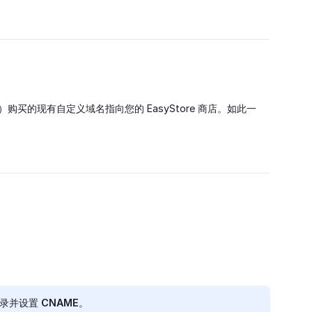
）购买的现有自定义域名指向您的 EasyStore 商店。如此一
录并设置 CNAME。