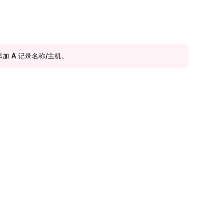
加 A 记录名称/主机。