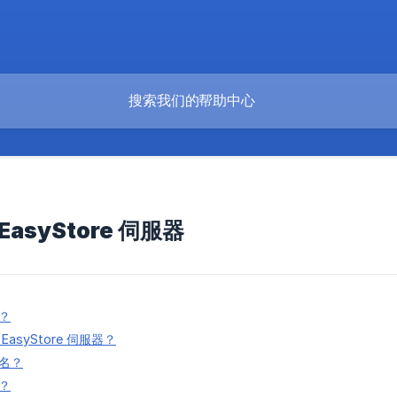
asyStore 伺服器
：
？
asyStore 伺服器？
名？
？