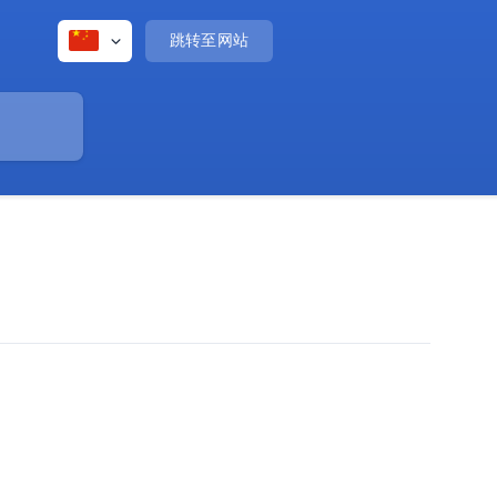
跳转至网站