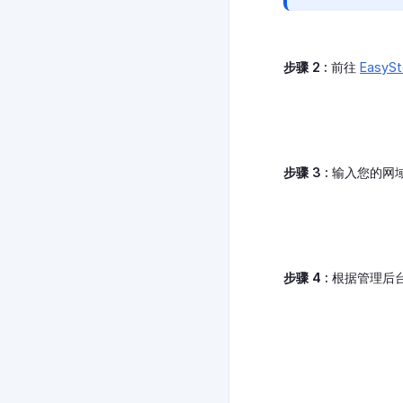
步骤 2 :
前往
EasyS
步骤 3 :
输入您的网域
步骤 4 :
根据管理后