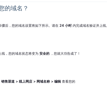
证您的域名？
步骤后，您的域名设置将如下所示。请在
24 小时
内完成域名验证并上线
上线，您的域名状态将变为
安全的
，您就大功告成了！
到
销售渠道 > 线上网店 > 网域名称 > 编辑
查看您的