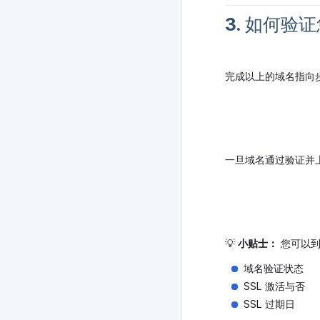
3. 如何验
完成以上的域名指向
一旦域名通过验证并
💡
小贴士：
您可以
域名验证状态
SSL 激活与否
SSL 过期日