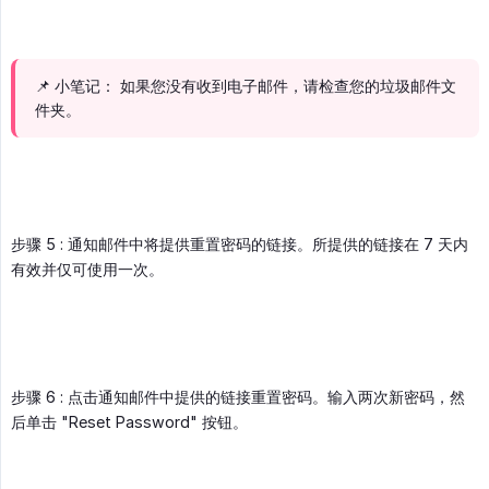
📌 小笔记： 如果您没有收到电子邮件，请检查您的垃圾邮件文
件夹。
步骤 5 : 通知邮件中将提供重置密码的链接。所提供的链接在 7 天内
有效并仅可使用一次。
步骤 6 : 点击通知邮件中提供的链接重置密码。输入两次新密码，然
后单击 "Reset Password" 按钮。