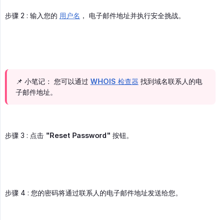
步骤 2 : 输入您的
用户名
， 电子邮件地址并执行安全挑战。
📌 小笔记： 您可以通过
WHOIS 检查器
找到域名联系人的电
子邮件地址。
步骤 3 : 点击
"Reset Password"
按钮。
步骤 4 : 您的密码将通过联系人的电子邮件地址发送给您。