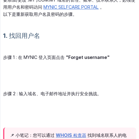
用用户名和密码访问
MYNIC SELFCARE PORTAL
。
以下是重新获取用户名及密码的步骤。
1. 找回用户名
步骤 1 : 在 MYNIC 登入页面点击
"Forget username"
步骤 2 : 输入域名、电子邮件地址并执行安全挑战。
📌 小笔记：您可以通过
WHOIS 检查器
找到域名联系人的电