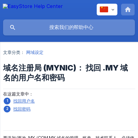
文章分类：
网域设定
域名注册局 (MYNIC)： 找回 .MY 域
名的用户名和密码
在这篇文章中：
找回用户名
找回密码
要添加/更改 .MY /.COM.MY 域名的管理、账单、技术联系人，必须使