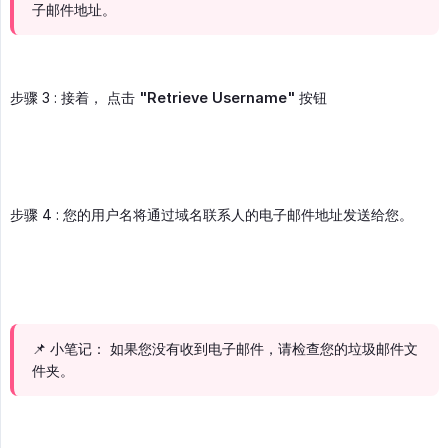
子邮件地址。
步骤 3 : 接着， 点击
"Retrieve Username"
按钮
步骤 4 : 您的用户名将通过域名联系人的电子邮件地址发送给您。
📌 小笔记： 如果您没有收到电子邮件，请检查您的垃圾邮件文
件夹。