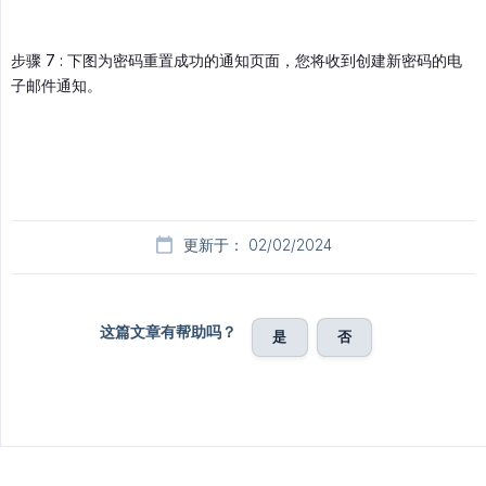
步骤 7 : 下图为密码重置成功的通知页面，您将收到创建新密码的电
子邮件通知。
更新于： 02/02/2024
这篇文章有帮助吗？
是
否