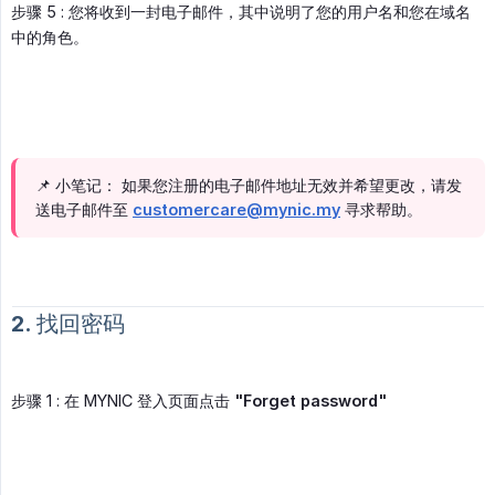
步骤 5 : 您将收到一封电子邮件，其中说明了您的用户名和您在域名
中的角色。
📌 小笔记： 如果您注册的电子邮件地址无效并希望更改，请发
送电子邮件至
customercare@mynic.my
寻求帮助。
2. 找回密码
步骤 1 : 在 MYNIC 登入页面点击
"Forget password"