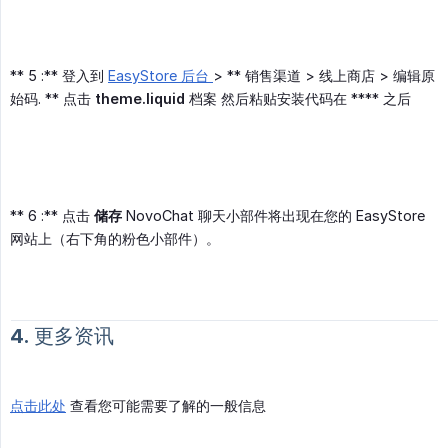
** 5 :** 登入到
EasyStore 后台
> ** 销售渠道 > 线上商店 > 编辑原
始码. ** 点击
theme.liquid
档案 然后粘贴安装代码在 **** 之后
** 6 :** 点击
储存
NovoChat 聊天小部件将出现在您的 EasyStore
网站上（右下角的粉色小部件）。
4. 更多资讯
点击此处
查看您可能需要了解的一般信息