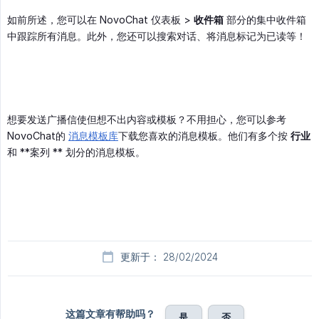
如前所述，您可以在 NovoChat 仪表板 >
收件箱
部分的集中收件箱
中跟踪所有消息。此外，您还可以搜索对话、将消息标记为已读等！
想要发送广播信使但想不出内容或模板？不用担心，您可以参考
NovoChat的
消息模板库
下载您喜欢的消息模板。他们有多个按
行业
和 **案列 ** 划分的消息模板。
更新于： 28/02/2024
这篇文章有帮助吗？
是
否