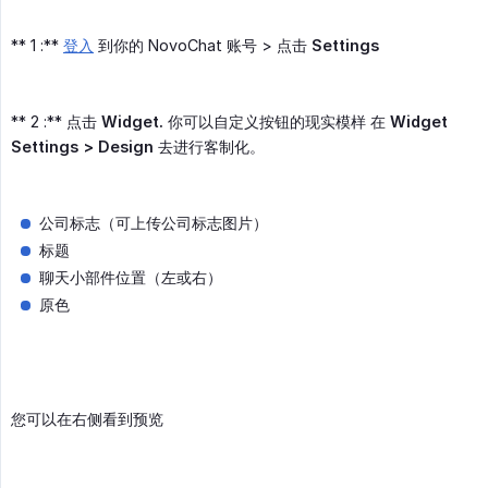
** 1 :**
登入
到你的 NovoChat 账号 > 点击
Settings
** 2 :** 点击
Widget.
你可以自定义按钮的现实模样 在
Widget 
Settings > Design
去进行客制化。
公司标志（可上传公司标志图片）
标题
聊天小部件位置（左或右）
原色
您可以在右侧看到预览