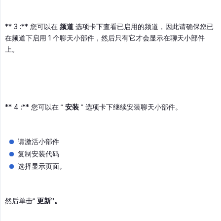
** 3 :** 您可以在
频道
选项卡下查看已启用的频道，因此请确保您已
在频道下启用 1 个聊天小部件，然后只有它才会显示在聊天小部件
上。
** 4 :** 您可以在 “
安装
” 选项卡下继续安装聊天小部件。
请激活小部件
复制安装代码
选择显示页面。
然后单击“
更新”。