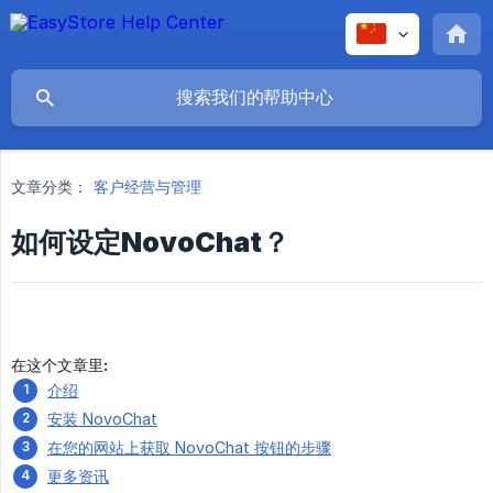
文章分类：
客户经营与管理
如何设定NovoChat？
在这个文章里:
介绍
安装 NovoChat
在您的网站上获取 NovoChat 按钮的步骤
更多资讯