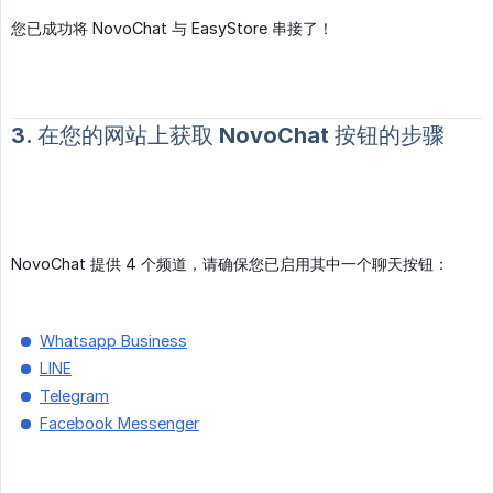
您已成功将 NovoChat 与 EasyStore 串接了！
3. 在您的网站上获取 NovoChat 按钮的步骤
NovoChat 提供 4 个频道，请确保您已启用其中一个聊天按钮：
Whatsapp Business
LINE
Telegram
Facebook Messenger