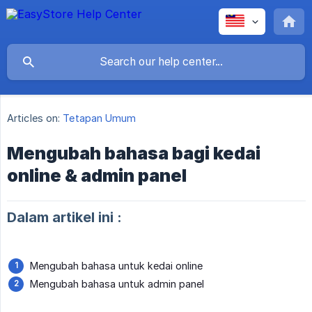
Articles on:
Tetapan Umum
Mengubah bahasa bagi kedai
online & admin panel
Dalam artikel ini :
Mengubah bahasa untuk kedai online
Mengubah bahasa untuk admin panel