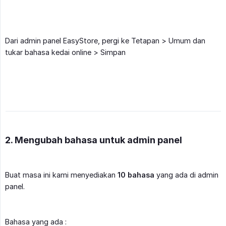
Dari admin panel EasyStore, pergi ke Tetapan > Umum dan
tukar bahasa kedai online > Simpan
2. Mengubah bahasa untuk admin panel
Buat masa ini kami menyediakan
10 bahasa
yang ada di admin
panel.
Bahasa yang ada :