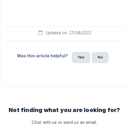
Updated on: 27/09/2022
Was this article helpful?
Yes
No
Not finding what you are looking for?
Chat with us or send us an email.