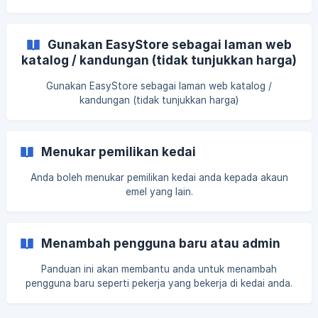
Gunakan EasyStore sebagai laman web
katalog / kandungan (tidak tunjukkan harga)
Gunakan EasyStore sebagai laman web katalog /
kandungan (tidak tunjukkan harga)
Menukar pemilikan kedai
Anda boleh menukar pemilikan kedai anda kepada akaun
emel yang lain.
Menambah pengguna baru atau admin
Panduan ini akan membantu anda untuk menambah
pengguna baru seperti pekerja yang bekerja di kedai anda.