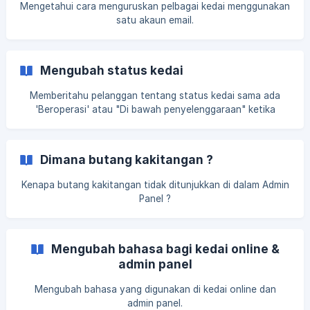
Mengetahui cara menguruskan pelbagai kedai menggunakan
satu akaun email.
Mengubah status kedai
Memberitahu pelanggan tentang status kedai sama ada
'Beroperasi' atau "Di bawah penyelenggaraan" ketika
mereka melayari kedai online anda.
Dimana butang kakitangan ?
Kenapa butang kakitangan tidak ditunjukkan di dalam Admin
Panel ?
Mengubah bahasa bagi kedai online &
admin panel
Mengubah bahasa yang digunakan di kedai online dan
admin panel.