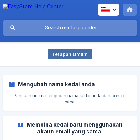
Tetapan Umum
Mengubah nama kedai anda
Panduan untuk mengubah nama kedai anda dari control
panel
Membina kedai baru menggunakan
akaun email yang sama.