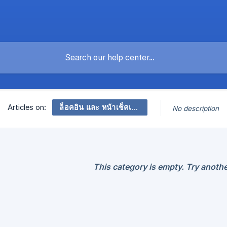
ล็อคอิน และ หน้าเช็คเอาท์
Articles on:
No description
This category is empty. Try anothe