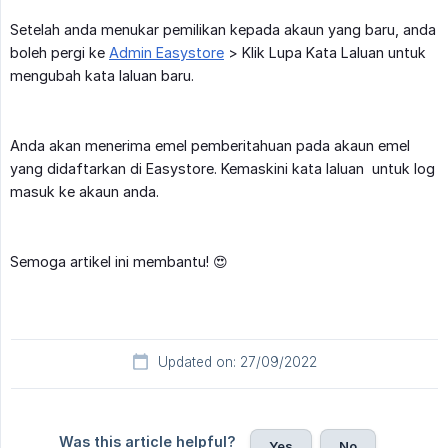
Setelah anda menukar pemilikan kepada akaun yang baru, anda
boleh pergi ke
Admin Easystore
> Klik Lupa Kata Laluan untuk
mengubah kata laluan baru.
Anda akan menerima emel pemberitahuan pada akaun emel
yang didaftarkan di Easystore. Kemaskini kata laluan untuk log
masuk ke akaun anda.
Semoga artikel ini membantu! 😍
Updated on: 27/09/2022
Was this article helpful?
Yes
No