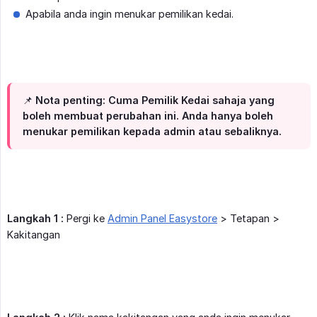
Apabila anda ingin menukar pemilikan kedai.
📌 Nota penting: Cuma Pemilik Kedai sahaja yang
boleh membuat perubahan ini. Anda hanya boleh
menukar pemilikan kepada admin atau sebaliknya.
Langkah 1 :
Pergi ke
Admin Panel Easystore
> Tetapan >
Kakitangan