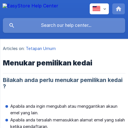
Articles on:
Tetapan Umum
Menukar pemilikan kedai
Bilakah anda perlu menukar pemilikan kedai
?
Apabila anda ingin mengubah atau menggantikan akaun
emel yang lain.
Apabila anda tersalah memasukkan alamat emel yang salah
ketika pendaftaran.