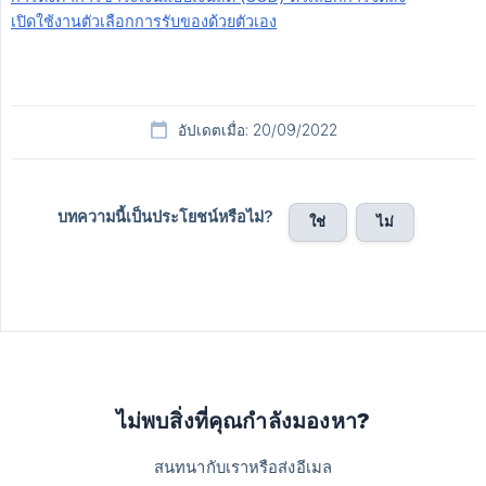
เปิดใช้งานตัวเลือกการรับของด้วยตัวเอง
อัปเดตเมื่อ: 20/09/2022
บทความนี้เป็นประโยชน์หรือไม่?
ใช่
ไม่
ไม่พบสิ่งที่คุณกำลังมองหา?
สนทนากับเราหรือส่งอีเมล