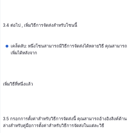
3.4 ต่อไป , เพิ่มวิธีการจัดส่งสำหรับโซนนี้
เคล็ดลับ: หนึ่งโซนสามารถมีวิธีการจัดส่งได้หลายวิธี คุณสามารถ
เพิ่มได้หลังจาก
เพิ่มวิธีที่หนึ่งแล้ว
3.5 กรอกการตั้งค่าสำหรับวิธีการจัดส่งนี้ คุณสามารถอ้างอิงลิงค์ด้าน
ล่างสำหรับคู่มือการตั้งค่าสำหรับวิธีการจัดส่งในแต่ละวิธี