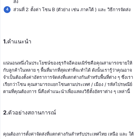
ส่ง
ส่วนที่ 2: ตั้งค่า โซน B (ตัวย่าง เช่น ภาคใต้ ) และ วิธีการจัดส่ง
1.คำแนะนำ
แน่นอนหนึ่งในประโยชน์ของธุรกิจอีคอมเมิร์ซคือคุณสามารถขายให้
กับลูกค้าในหลาย ๆ พื้นที่มากที่สุดเท่าที่จะทำได้ ดังนั้นเรารู้ว่าคุณอาจ
จำเป็นต้องตั้งค่าอัตราการจัดส่งที่แตกต่างกันสำหรับพื้นที่ต่าง ๆ ซึ่งเรา
เรียกว่าโซน คุณสามารถแยกโซนตามประเทศ / เมือง / รหัสไปรษณีย์
ตามที่คุณต้องการ นี่คือคำแนะนำเพื่อแสดงวิธีตั้งอัตราต่าง ๆ เหล่านี้
2.ตัวอย่างสถานการณ์
คุณต้องการตั้งค่าจัดส่งที่แตกต่างกันสำหรับประเทศไทย เหนือ และ ใต้