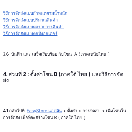
วิธีการจัดส่งแบบกำหนดตามนํ้าหนัก
วิธีการจัดส่งแบบปริมาณสินค้า
วิธีการจัดส่งแบบต่อรายการสินค้า
วิธีการจัดส่งแบบต่อทั้งออเดอร์
3.6 บันทึก และ เสร็จเรียบร้อย กับโซน A ( ภาคเหนือไทย )
4. ส่วนที่ 2 : ตั้งค่าโซน B (ภาคใต้ ไทย ) และวิธีการจัด
ส่ง
4.1 กลับไปที่
EasyStore แอดมิน
> ตั้งค่า > การจัดส่ง > เพิ่มโซนใน
การจัดส่ง เพื่อที่จะสร้างโซน B ( ภาคใต้ ไทย )