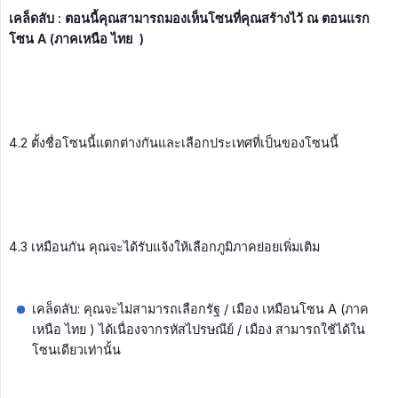
เคล็ดลับ : ตอนนี้คุณสามารถมองเห็นโซนที่คุณสร้างไว้ ณ ตอนแรก 
โซน A (ภาคเหนือ ไทย  )
4.2 ตั้งชื่อโซนนี้แตกต่างกันและเลือกประเทศที่เป็นของโซนนี้
4.3 เหมือนกัน คุณจะได้รับแจ้งให้เลือกภูมิภาคย่อยเพิ่มเติม
เคล็ดลับ: คุณจะไม่สามารถเลือกรัฐ / เมือง เหมือนโซน A (ภาค
เหนือ ไทย ) ได้เนื่องจากรหัสไปรษณีย์ / เมือง สามารถใช้ได้ใน
โซนเดียวเท่านั้น