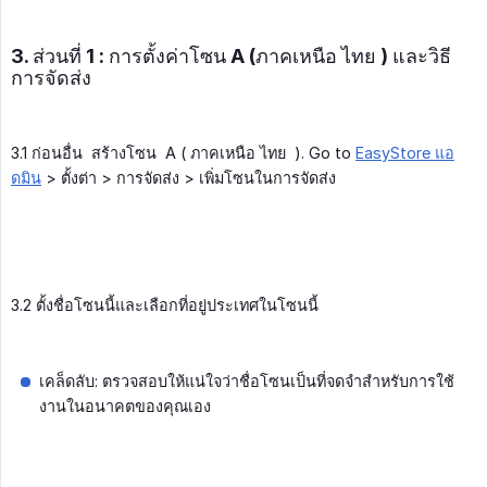
3. ส่วนที่ 1 : การตั้งค่าโซน A (ภาคเหนือ ไทย ) และวิธี
การจัดส่ง
3.1 ก่อนอื่น สร้างโซน A ( ภาคเหนือ ไทย ). Go to
EasyStore แอ
ดมิน
> ตั้งต่า > การจัดส่ง > เพิ่มโซนในการจัดส่ง
3.2 ตั้งชื่อโซนนี้และเลือกที่อยู่ประเทศในโซนนี้
เคล็ดลับ: ตรวจสอบให้แน่ใจว่าชื่อโซนเป็นที่จดจำสำหรับการใช้
งานในอนาคตของคุณเอง