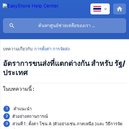
บทความเกี่ยวกับ:
การตั้งค่า การจัดส่ง
อัตราการขนส่งที่แตกต่างกัน สำหรับ รัฐ/
ประเทศ
ในบทความนี้ :
คำแนะนำ
ตัวอย่างสถานการณ์
ส่วนที่ 1 : ตั้งค่า โซน A (ตัวอย่างเช่น ภาคเหนือ )และ วิธีการจัด