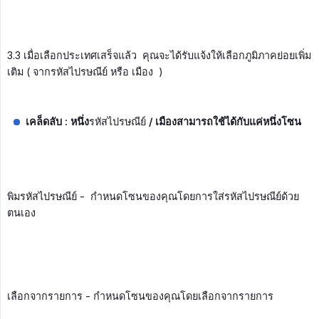
3.3 เมื่อเลือกประเทศเสร็จแล้ว คุณจะได้รับแจ้งให้เลือกภูมิภาคย่อยเพิ่ม
เติม ( จากรหัสไปรษณีย์ หรือ เมือง )
เคล็ดลับ : หนึ่ง
รหัสไปรษณีย์
/ เมืองสามารถใช้ได้กับแค่หนึ่งโซน
พิมรหัสไปรษณีย์ - กำหนดโซนของคุณโดยการใส่รหัสไปรษณีย์ด้วย
ตนเอง
เลือกจากรายการ - กำหนดโซนของคุณโดยเลือกจากรายการ