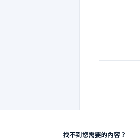
找不到您需要的內容？