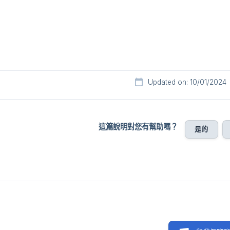
Updated on: 10/01/2024
這篇說明對您有幫助嗎？
是的