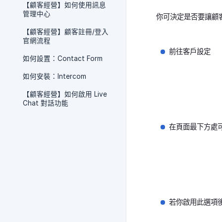
【顧客經營】如何使用訊息
管理中心
你可決定是否要讓顧
【顧客經營】顧客註冊/登入
官網流程
前往客戶設定
如何設置：Contact Form
如何安裝：Intercom
【顧客經營】如何啟用 Live
Chat 對話功能
在頁面最下方處
若你啟用此選項