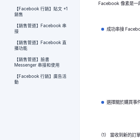
Facebook 像
【Facebook 行銷】貼文 +1
銷售
【銷售管道】Facebook 串
成功串接 Face
接
【銷售管道】Facebook 直
播功能
【銷售管道】臉書
Messenger 串接和使用
【Facebook 行銷】廣告活
動
選擇關於購買事
（1） 當收到新的訂