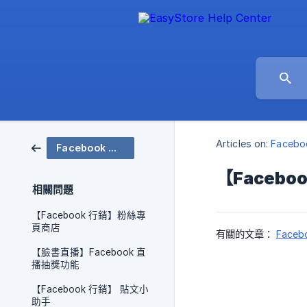
Articles on:
Faceb
Facebook 相關
【Facebo
相關問題
【Facebook 行銷】粉絲專
頁商店
有關的文章：
Faceb
【臉書直播】Facebook 直
播抽獎功能
【Facebook 行銷】 貼文小
助手