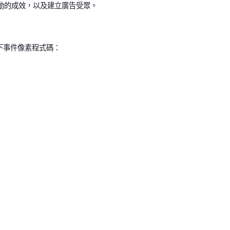
活動的成效，以及建立廣告受眾。
立以下事件像素程式碼：