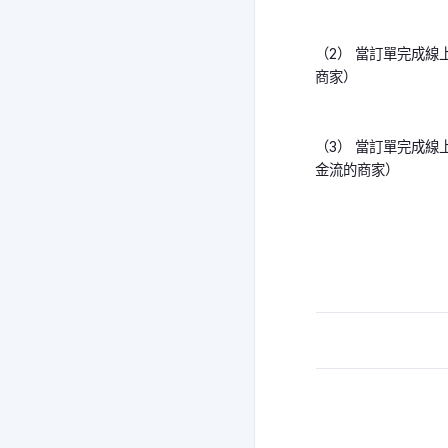
（2） 當訂單完成
商家）
（3） 當訂單完成
金流的商家）