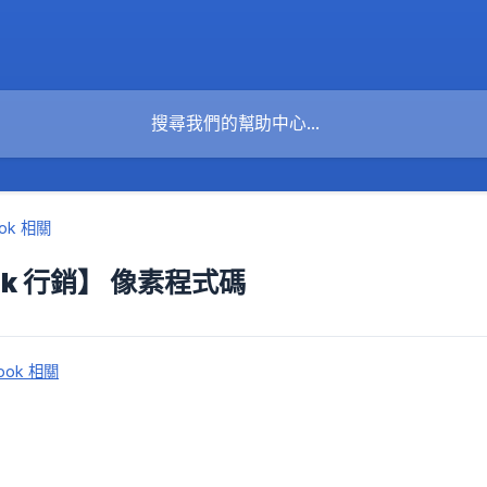
ook 相關
ok 行銷】 像素程式碼
ook 相關