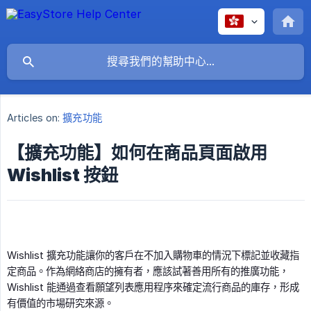
Articles on:
擴充功能
【擴充功能】如何在商品頁面啟用
Wishlist 按鈕
Wishlist 擴充功能讓你的客戶在不加入購物車的情況下標記並收藏指
定商品。作為網絡商店的擁有者，應該試著善用所有的推廣功能，
Wishlist 能通過查看願望列表應用程序來確定流行商品的庫存，形成
有價值的市場研究來源。