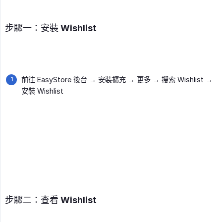
步驟一：安裝 Wishlist
前往 EasyStore 後台 → 安裝擴充 → 更多 → 搜索 Wishlist →
安裝 Wishlist
步驟二：查看 Wishlist