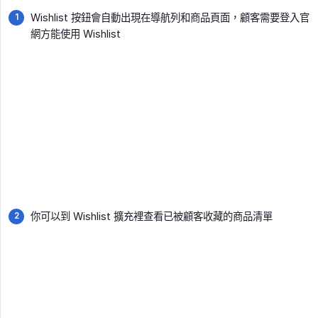
Wishlist 按鈕會自動出現在導航列和商品頁面，顧客需要登入官
網方能使用 Wishlist
你可以到 Wishlist 擴充裡查看已被顧客收藏的商品清單