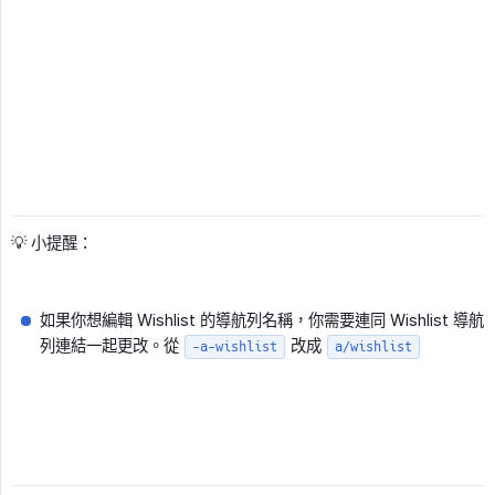
💡 小提醒：
如果你想編輯 Wishlist 的導航列名稱，你需要連同 Wishlist 導航
列連結一起更改。從
改成
-a-wishlist
a/wishlist