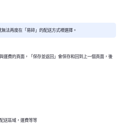
就無法再度在「易碎」的配送方式裡選擇。
與運費的頁面，「保存並返回」會保存和回到上一個頁面，後
配送區域，運費等等