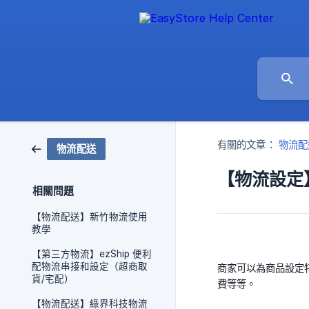
有關的文章：
物流配
物流配送
【物流設定
相關問題
【物流配送】新竹物流使用
教學
【第三方物流】ezShip 便利
配物流串接和設定（超商取
商家可以為商品設定
貨/宅配）
費等等。
【物流配送】綠界科技物流