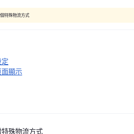
 個特殊物流方式
設定
頁面顯示
增特殊物流方式