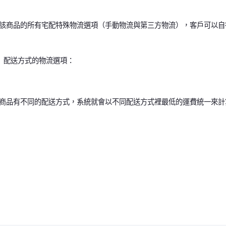
該商品的所有宅配特殊物流選項（手動物流與第三方物流），客戶可以自
」配送方式的物流選項：
商品有不同的配送方式，系統就會以不同配送方式裡最低的運費統一來計