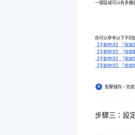
一個區域可以有多種
你可以參考以下不同
【手動物流】「根據
【手動物流】「根據
【手動物流】「根據
【手動物流】「根據
點擊儲存，完成
步驟三：設