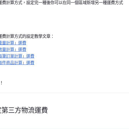
運費計算方式，設定完一種後你可以在同一個區域新增另一種運費方式
運費計算方式的設定教學文章：
重量計算」運費
數量計算」運費
每筆訂單計算」運費
每件商品計算」運費
！
定第三方物流運費