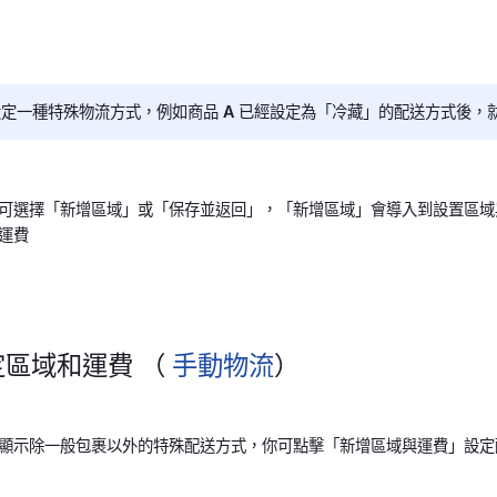
定一種特殊物流方式，例如商品 A 已經設定為「冷藏」的配送方式後，
可選擇「新增區域」或「保存並返回」，「新增區域」會導入到設置區域
運費
區域和運費 （
手動物流
）
顯示除一般包裹以外的特殊配送方式，你可點擊「新增區域與運費」設定