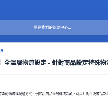
送
】全溫層物流設定 - 針對商品設定特殊物
特殊的物流或配送方式，例如說商品是易碎或冷藏，可以針對性為商品新