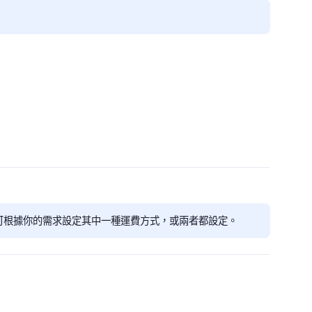
你可根據你的需求設定其中一種運費方式，或兩者都設定。