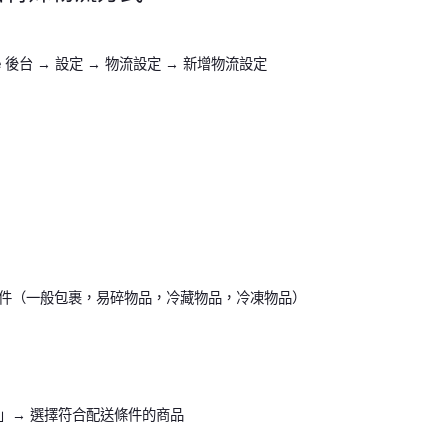
ore 後台 → 設定 → 物流設定 → 新增物流設定
件（一般包裹，易碎物品，冷藏物品，冷凍物品）
」→ 選擇符合配送條件的商品