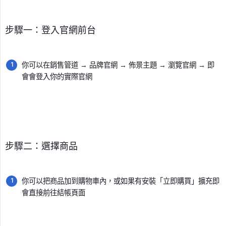
步驟一：登入官網前台
你可以在銷售管道 → 品牌官網 → 佈景主題 → 瀏覽官網 → 即
會會登入你的實際官網
步驟二：選擇商品
你可以把商品加到購物車內，或如果有安裝「立即購買」擴充即
會直接前往結帳頁面