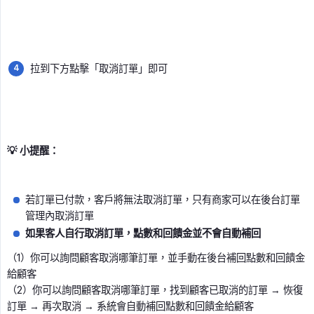
拉到下方點擊「取消訂單」即可
💡 小提醒：
若訂單已付款，客戶將無法取消訂單，只有商家可以在後台訂單
管理內取消訂單
如果客人自行取消訂單，點數和回饋金並不會自動補回
（1）你可以詢問顧客取消哪筆訂單，並手動在後台補回點數和回饋金
給顧客
（2）你可以詢問顧客取消哪筆訂單，找到顧客已取消的訂單 → 恢復
訂單 → 再次取消 → 系統會自動補回點數和回饋金給顧客