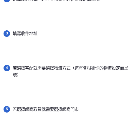
填寫收件地址
若選擇宅配就需要選擇物流方式（這將會根據你的物流設定而呈
現）
若選擇超商取貨就需要選擇超商門市