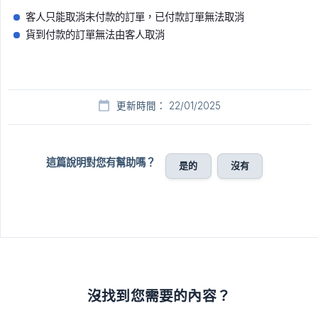
客人只能取消未付款的訂單，已付款訂單無法取消
貨到付款的訂單無法由客人取消
更新時間： 22/01/2025
這篇說明對您有幫助嗎？
是的
沒有
沒找到您需要的內容？