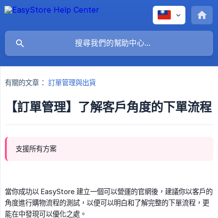
有關的文章：
訂單管理與出貨
【訂單管理】了解客戶角度的下單流程
支援所有方案
當你成功以 EasyStore 建立一個可以營運的官網後，建議你以客戶的
角度進行購物流程的測試，以便可以明白和了解完整的下單流程，更
能在中發現可以優化之處。