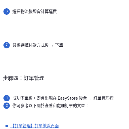
選擇物流後即會計算運費
最後選擇付款方式後 → 下單
步驟四：訂單管理
成功下單後，即會出現在 EasyStore 後台 → 訂單管理裡
你可參考以下關於查看和處理訂單的文章：
【訂單管理】訂單總覽頁面