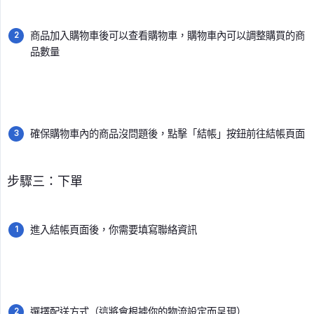
商品加入購物車後可以查看購物車，購物車內可以調整購買的商
品數量
確保購物車內的商品沒問題後，點擊「結帳」按鈕前往結帳頁面
步驟三：下單
進入結帳頁面後，你需要填寫聯絡資訊
選擇配送方式（這將會根據你的物流設定而呈現）