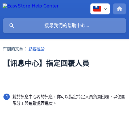
有關的文章：
顧客經營
【訊息中心】指定回覆人員
對於訊息中心內的訊息，你可以指定特定人員負責回覆，以便團
隊分工與追蹤處理進度。