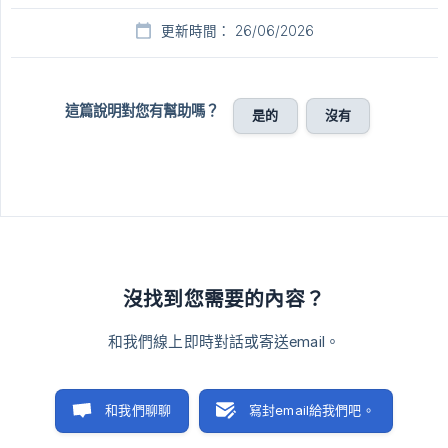
更新時間： 26/06/2026
這篇說明對您有幫助嗎？
是的
沒有
沒找到您需要的內容？
和我們線上即時對話或寄送email。
和我們聊聊
寫封email給我們吧。