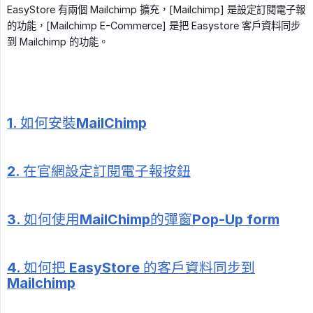
EasyStore 有兩個 Mailchimp 擴充，[Mailchimp] 是設定訂閱電子報
的功能，[Mailchimp E-Commerce] 是把 Easystore 客戶資料同步
到 Mailchimp 的功能。
1. 如何安裝MailChimp
2. 在官網設定訂閱電子報按鈕
3. 如何使用MailChimp的彈窗Pop-Up form
4. 如何把 EasyStore 的客戶資料同步到
Mailchimp