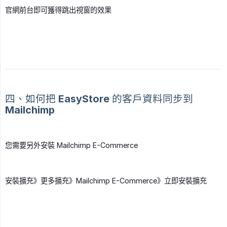
官網前台即可獲得跳出視窗的效果
四、如何把 EasyStore 的客戶資料同步到
Mailchimp
您需要另外安裝 Mailchimp E-Commerce
安裝擴充》更多擴充》Mailchimp E-Commerce》立即安裝擴充