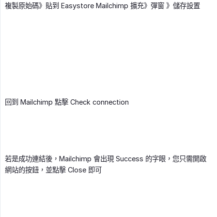
複製原始碼》貼到 Easystore Mailchimp 擴充》彈窗 》儲存設置
回到 Mailchimp 點擊 Check connection
若是成功連結後，Mailchimp 會出現 Success 的字眼，您只需開啟
網站的按鈕，並點擊 Close 即可