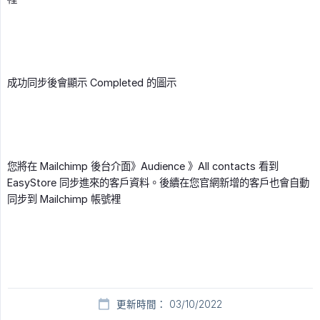
成功同步後會顯示 Completed 的圖示
您將在 Mailchimp 後台介面》Audience 》All contacts 看到
EasyStore 同步進來的客戶資料。後續在您官網新增的客戶也會自動
同步到 Mailchimp 帳號裡
更新時間： 03/10/2022