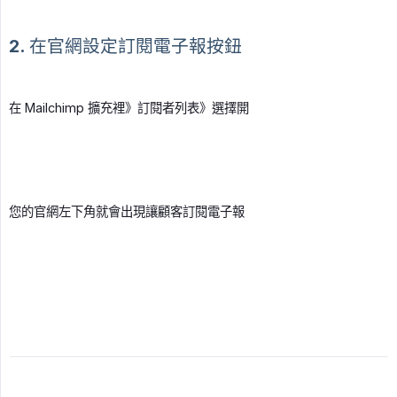
2. 在官網設定訂閱電子報按鈕
在 Mailchimp 擴充裡》訂閱者列表》選擇開
您的官網左下角就會出現讓顧客訂閱電子報