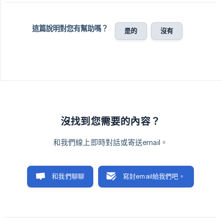
這篇說明對您有幫助嗎？
是的
沒有
沒找到您需要的內容？
和我們線上即時對話或寄送email。
和我們聊聊
寫封email給我們吧。