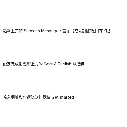
點擊上方的 Success Message，設定【成功訂閱後】的字眼
設定完成後點擊上方的 Save & Publish 以儲存
輸入網址和勾選條款》點擊 Get started