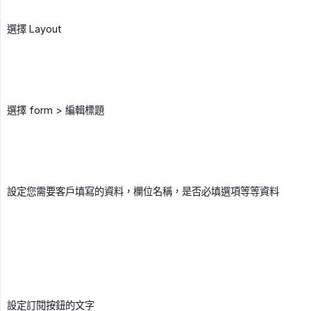
選擇 Layout
選擇 form > 編輯標題
設定您需要客戶填寫的資料，欄位名稱，是否必填選項等等資料
設定訂閱按鈕的文字