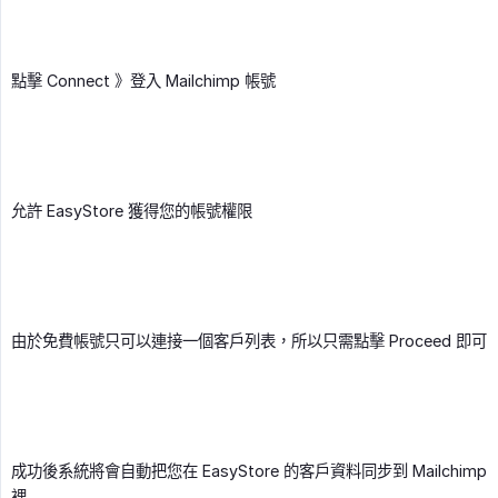
點擊 Connect 》登入 Mailchimp 帳號
允許 EasyStore 獲得您的帳號權限
由於免費帳號只可以連接一個客戶列表，所以只需點擊 Proceed 即可
成功後系統將會自動把您在 EasyStore 的客戶資料同步到 Mailchimp
裡