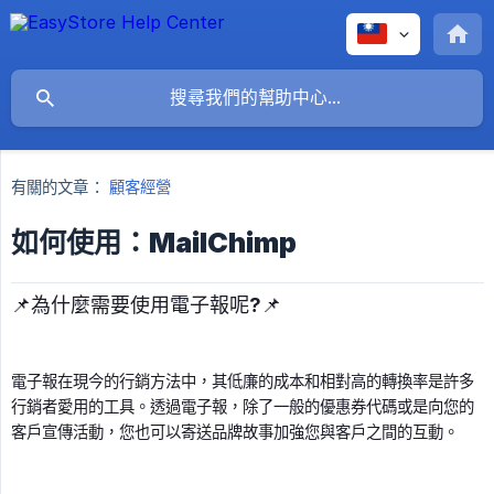
有關的文章：
顧客經營
如何使用：MailChimp
📌為什麼需要使用電子報呢?📌
電子報在現今的行銷方法中，其低廉的成本和相對高的轉換率是許多
行銷者愛用的工具。透過電子報，除了一般的優惠券代碼或是向您的
客戶宣傳活動，您也可以寄送品牌故事加強您與客戶之間的互動。