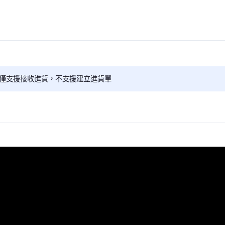
系統僅支援接收進貨，不支援建立進貨單