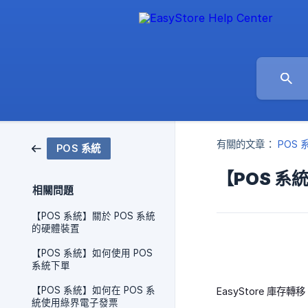
有關的文章：
POS 
POS 系統
【POS 系
相關問題
【POS 系統】關於 POS 系統
的硬體裝置
【POS 系統】如何使用 POS
系統下單
【POS 系統】如何在 POS 系
EasyStore 庫存
統使用綠界電子發票