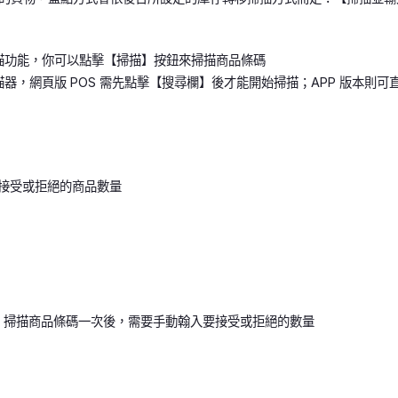
描功能，你可以點擊【掃描】按鈕來掃描商品條碼
器，網頁版 POS 需先點擊【搜尋欄】後才能開始掃描；APP 版本則
經接受或拒絕的商品數量
：掃描商品條碼一次後，需要手動翰入要接受或拒絕的數量