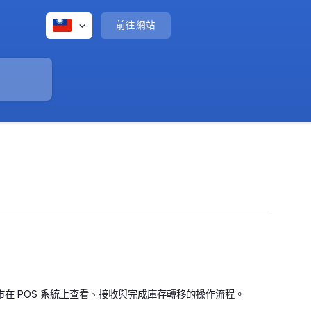
前往網站
在 POS 系統上查看、接收與完成庫存轉移的操作流程。