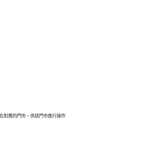
在對應的門市，供該門市進行操作