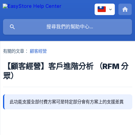
有關的文章：
顧客經營
【顧客經營】客戶進階分析 （RFM 分
眾）
此功能支援全部付費方案可是特定部分會有方案上的支援差異