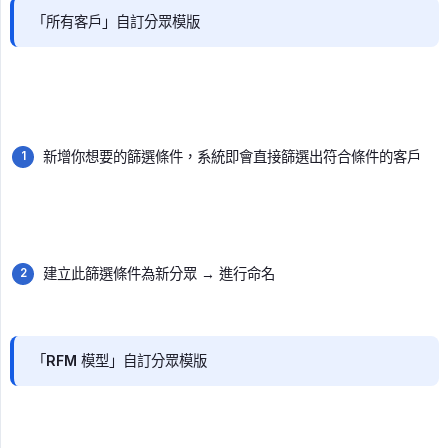
「所有客戶」自訂分眾模版
新增你想要的篩選條件，系統即會直接篩選出符合條件的客戶
建立此篩選條件為新分眾 → 進行命名
「RFM 模型」自訂分眾模版