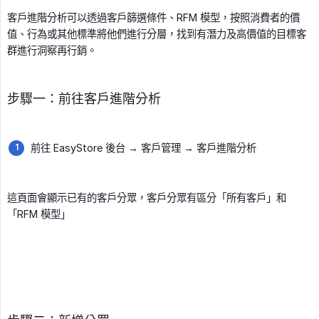
客戶進階分析可以透過客戶篩選條件、RFM 模型，按照消費者的價
值、行為或其他標準將他們進行分層，找到有潛力及高價值的目標客
群進行洞察再行銷。
步驟一：前往客戶進階分析
前往 EasyStore 後台 → 客戶管理 → 客戶進階分析
這頁面會顯示已有的客戶分眾，客戶分眾有區分「所有客戶」和
「RFM 模型」