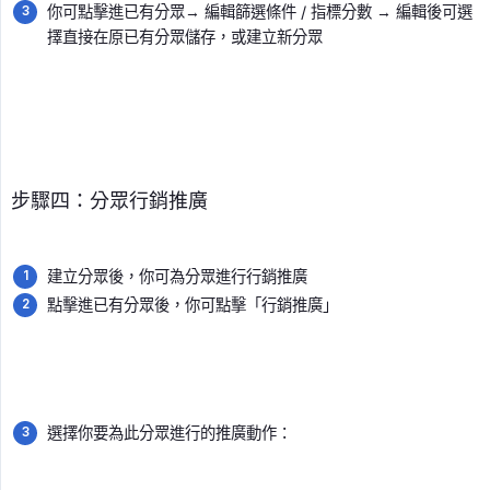
你可點擊進已有分眾→ 編輯篩選條件 / 指標分數 → 編輯後可選
擇直接在原已有分眾儲存，或建立新分眾
步驟四：分眾行銷推廣
建立分眾後，你可為分眾進行行銷推廣
點擊進已有分眾後，你可點擊「行銷推廣」
選擇你要為此分眾進行的推廣動作：