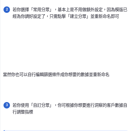
若你選擇「常用分眾」，基本上是不用做額外設定，因為模版已
經為你調好設定了，只需點擊「建立分眾」並重新命名即可
當然你也可以自行編輯篩選條件成你想要的數據並重新命名
若你使用「自訂分眾」，你可根據你想要進行洞察的客戶數據自
行調整指標