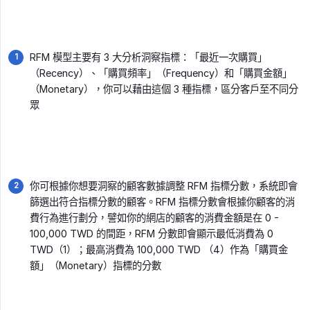
RFM 模型主要有 3 大分析洞察指標：「最近一次購買」
（Recency）、「購買頻率」（Frequency）和「購買金額」
（Monetary），你可以藉由這個 3 種指標，區分客戶至不同分
眾
你可根據你想要洞察的顧客數據調整 RFM 指標分數，系統即會
篩選出符合指標分數的顧客。RFM 指標分數會根據你顧客的消
費行為進行劃分，譬如你的網店的顧客的消費金額是在 0 -
100,000 TWD 的間距，RFM 分數即會顯示最低消費為 0
TWD（1）；最高消費為 100,000 TWD （4）作為「購買金
額」（Monetary）指標的分數