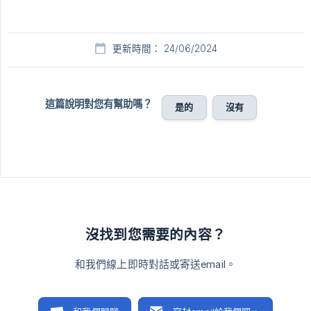
更新時間： 24/06/2024
這篇說明對您有幫助嗎？
是的
沒有
沒找到您需要的內容？
和我們線上即時對話或寄送email。