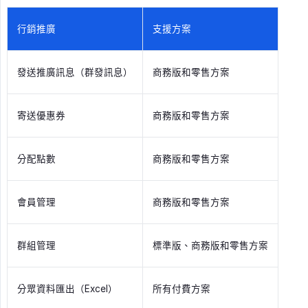
行銷推廣
支援方案
發送推廣訊息（群發訊息）
商務版和零售方案
寄送優惠券
商務版和零售方案
分配點數
商務版和零售方案
會員管理
商務版和零售方案
群組管理
標準版、商務版和零售方案
分眾資料匯出（Excel）
所有付費方案