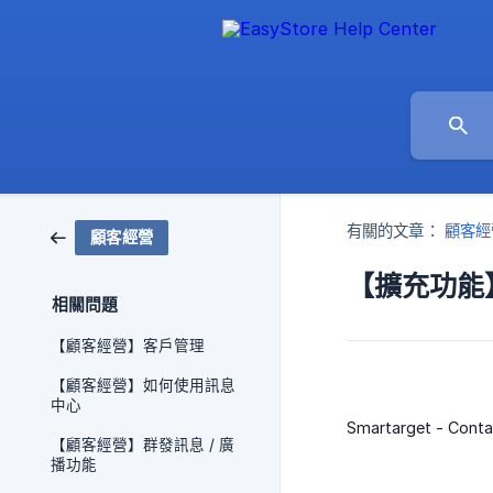
有關的文章：
顧客經
顧客經營
【擴充功能】Sm
相關問題
【顧客經營】客戶管理
【顧客經營】如何使用訊息
中心
Smartarget -
【顧客經營】群發訊息 / 廣
播功能