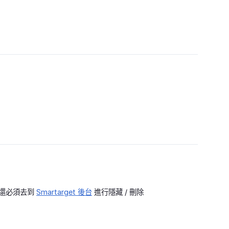
，你還必須去到
Smartarget 後台
進行隱藏 / 刪除