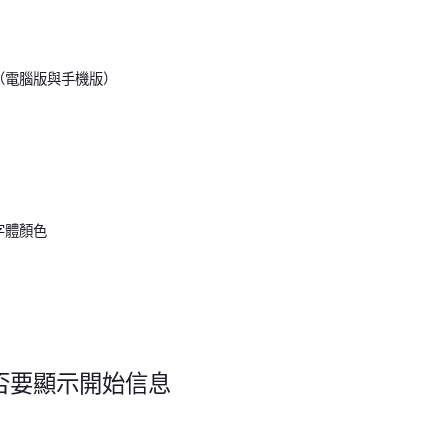
（電腦版與手機版）
字體顏色
是否要顯示開始信息