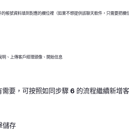
件的帳號資料填到對應的欄位裡（如果不想提供該聊天軟件，只需要把欄
說明、上傳客戶經理頭像、開始信息
如有需要，可按照如同步驟 6 的流程繼續新增
擊儲存