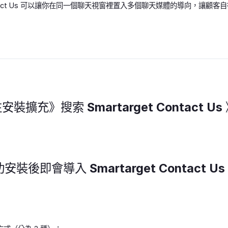
- Contact Us 可以讓你在同一個聊天視窗裡置入多個聊天媒體的導向，讓
安裝擴充》搜索 Smartarget Contact U
安裝後即會導入 Smartarget Contact U